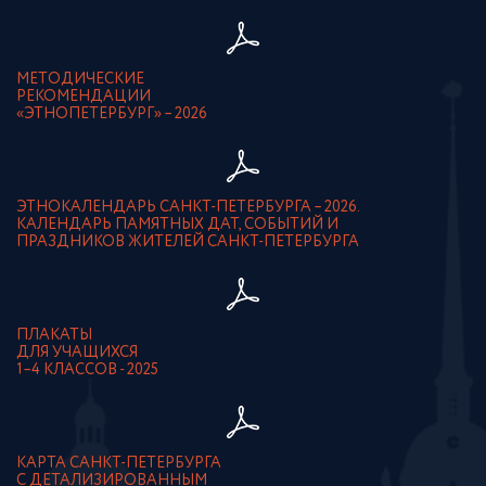
МЕТОДИЧЕСКИЕ
РЕКОМЕНДАЦИИ
«ЭТНОПЕТЕРБУРГ» – 2026
ЭТНОКАЛЕНДАРЬ САНКТ-ПЕТЕРБУРГА – 2026.
КАЛЕНДАРЬ ПАМЯТНЫХ ДАТ, СОБЫТИЙ И
ПРАЗДНИКОВ ЖИТЕЛЕЙ САНКТ-ПЕТЕРБУРГА
ПЛАКАТЫ
ДЛЯ УЧАЩИХСЯ
1–4 КЛАССОВ - 2025
КАРТА САНКТ-ПЕТЕРБУРГА
С ДЕТАЛИЗИРОВАННЫМ