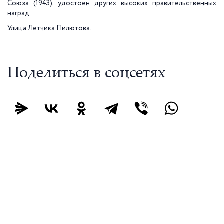
Союза (1943), удостоен других высоких правительственных
наград.
Улица Летчика Пилютова.
Поделиться в соцсетях