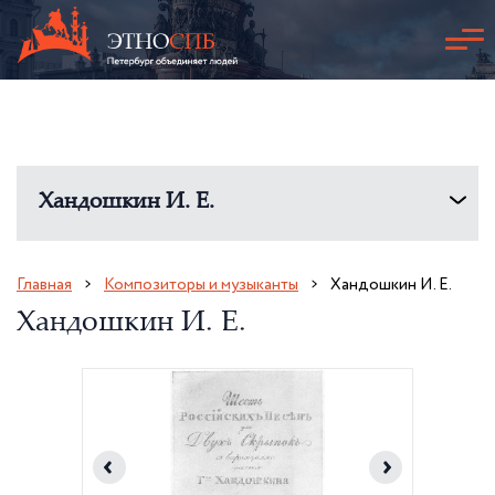
Хандошкин И. Е.
Главная
Композиторы и музыканты
Хандошкин И. Е.
Хандошкин И. Е.