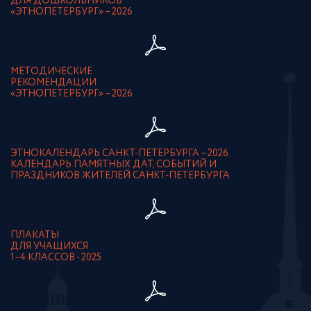
ДЛЯ ДОШКОЛЬНИКОВ
«ЭТНОПЕТЕРБУРГ» – 2026
МЕТОДИЧЕСКИЕ
РЕКОМЕНДАЦИИ
«ЭТНОПЕТЕРБУРГ» – 2026
ЭТНОКАЛЕНДАРЬ САНКТ-ПЕТЕРБУРГА – 2026.
КАЛЕНДАРЬ ПАМЯТНЫХ ДАТ, СОБЫТИЙ И
ПРАЗДНИКОВ ЖИТЕЛЕЙ САНКТ-ПЕТЕРБУРГА
ПЛАКАТЫ
ДЛЯ УЧАЩИХСЯ
1–4 КЛАССОВ - 2025