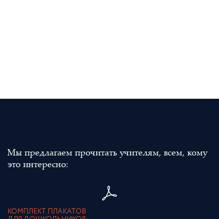
Мы предлагаем прочитать учителям, всем, кому
это интересно:
КОМПЛЕКТ ПЛАКАТОВ