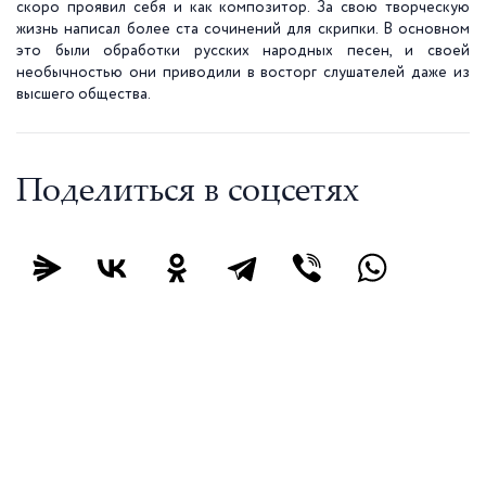
скоро проявил себя и как композитор. За свою творческую
жизнь написал более ста сочинений для скрипки. В основном
это были обработки русских народных песен, и своей
необычностью они приводили в восторг слушателей даже из
высшего общества.
Поделиться в соцсетях