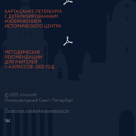
КАРТА САНКТ-ПЕТЕРБУРГА
С ДЕТАЛИЗИРОВАННЫМ
ИЗОБРАЖЕНИЕМ
ИСТОРИЧЕСКОГО ЦЕНТРА
МЕТОДИЧЕСКИЕ
РЕКОМЕНДАЦИИ
ДЛЯ УЧИТЕЛЕЙ
1–4 КЛАССОВ - 2025 ГОД
© 2025. этноспб
Поликультурный Санкт-Петербург
Политика конфиденциальности