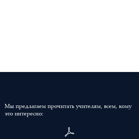
Мы предлагаем прочитать учителям, всем, кому
это интересно: