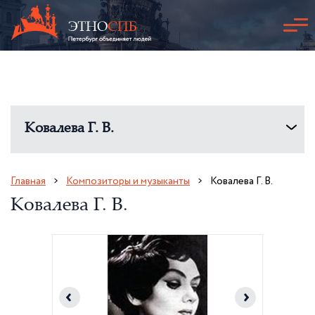
Ковалева Г. В.
Главная
Композиторы и музыканты
Ковалева Г. В.
Ковалева Г. В.