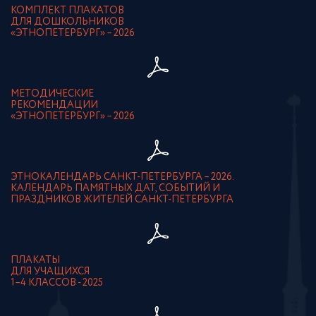
КОМПЛЕКТ ПЛАКАТОВ
ДЛЯ ДОШКОЛЬНИКОВ
«ЭТНОПЕТЕРБУРГ» – 2026
МЕТОДИЧЕСКИЕ
РЕКОМЕНДАЦИИ
«ЭТНОПЕТЕРБУРГ» – 2026
ЭТНОКАЛЕНДАРЬ САНКТ-ПЕТЕРБУРГА – 2026.
КАЛЕНДАРЬ ПАМЯТНЫХ ДАТ, СОБЫТИЙ И
ПРАЗДНИКОВ ЖИТЕЛЕЙ САНКТ-ПЕТЕРБУРГА
ПЛАКАТЫ
ДЛЯ УЧАЩИХСЯ
1–4 КЛАССОВ - 2025