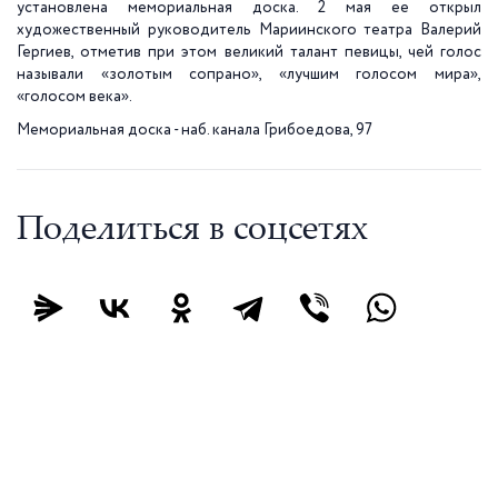
установлена мемориальная доска. 2 мая ее открыл
художественный руководитель Мариинского театра Валерий
Гергиев, отметив при этом великий талант певицы, чей голос
называли «золотым сопрано», «лучшим голосом мира»,
«голосом века».
Мемориальная доска - наб. канала Грибоедова, 97
Поделиться в соцсетях