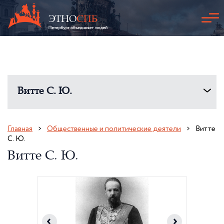
Витте С. Ю.
Главная
Общественные и политические деятели
Витте
С. Ю.
Витте С. Ю.