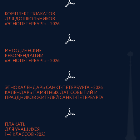
КОМПЛЕКТ ПЛАКАТОВ
ДЛЯ ДОШКОЛЬНИКОВ
«ЭТНОПЕТЕРБУРГ» – 2026
МЕТОДИЧЕСКИЕ
РЕКОМЕНДАЦИИ
«ЭТНОПЕТЕРБУРГ» – 2026
ЭТНОКАЛЕНДАРЬ САНКТ-ПЕТЕРБУРГА – 2026.
КАЛЕНДАРЬ ПАМЯТНЫХ ДАТ, СОБЫТИЙ И
ПРАЗДНИКОВ ЖИТЕЛЕЙ САНКТ-ПЕТЕРБУРГА
ПЛАКАТЫ
ДЛЯ УЧАЩИХСЯ
1–4 КЛАССОВ - 2025