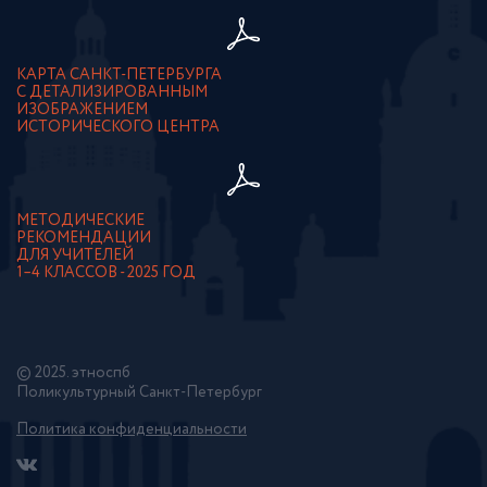
КАРТА САНКТ-ПЕТЕРБУРГА
С ДЕТАЛИЗИРОВАННЫМ
ИЗОБРАЖЕНИЕМ
ИСТОРИЧЕСКОГО ЦЕНТРА
МЕТОДИЧЕСКИЕ
РЕКОМЕНДАЦИИ
ДЛЯ УЧИТЕЛЕЙ
1–4 КЛАССОВ - 2025 ГОД
© 2025. этноспб
Поликультурный Санкт-Петербург
Политика конфиденциальности