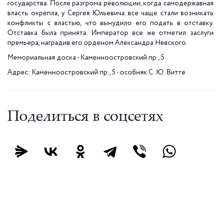
государства. После разгрома революции, когда самодержавная
власть окрепла, у Сергея Юльевича все чаще стали возникать
конфликты с властью, что вынудило его подать в отставку.
Отставка была принята. Император все же отметил заслуги
премьера, наградив его орденом Александра Невского.
Мемориальная доска - Каменноостровский пр., 5
Адрес: Каменноостровский пр., 5 - особняк С. Ю. Витте
Поделиться в соцсетях