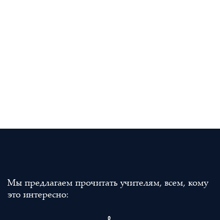
Мы предлагаем прочитать учителям, всем, кому
это интересно: