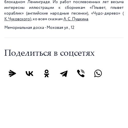
блокадном Ленинграде. Из работ послевоенных лет весьма
интересны иллюстрации к сборникам «Плывет, плывет
кораблик» (английские народные песенки), «Чудо-дерево» (
К. Чуковского
), ко всем сказкам
А. С. Пушкина
.
Мемориальная доска - Моховая ул., 12
Поделиться в соцсетях