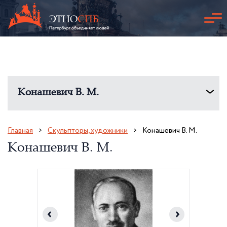
Конашевич В. М.
Главная
Скульпторы, художники
Конашевич В. М.
Конашевич В. М.