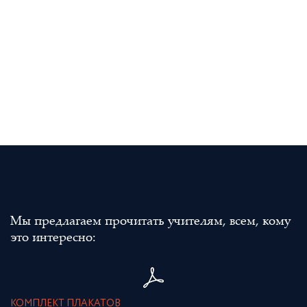
Мы предлагаем прочитать учителям, всем, кому
это интересно:
КОМПЛЕКТ ПЛАКАТОВ