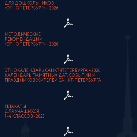
ДЛЯ ДОШКОЛЬНИКОВ
«ЭТНОПЕТЕРБУРГ» – 2026
МЕТОДИЧЕСКИЕ
РЕКОМЕНДАЦИИ
«ЭТНОПЕТЕРБУРГ» – 2026
ЭТНОКАЛЕНДАРЬ САНКТ-ПЕТЕРБУРГА – 2026.
КАЛЕНДАРЬ ПАМЯТНЫХ ДАТ, СОБЫТИЙ И
ПРАЗДНИКОВ ЖИТЕЛЕЙ САНКТ-ПЕТЕРБУРГА
ПЛАКАТЫ
ДЛЯ УЧАЩИХСЯ
1–4 КЛАССОВ - 2025