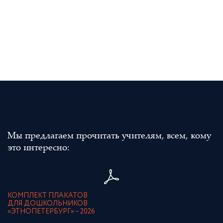
Мы предлагаем прочитать учителям, всем, кому
это интересно:
КОМПЛЕКТ ПЛАКАТОВ
ДЛЯ ДОШКОЛЬНИКОВ
«ЭТНОПЕТЕРБУРГ» – 2026