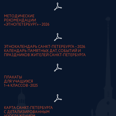
МЕТОДИЧЕСКИЕ
РЕКОМЕНДАЦИИ
«ЭТНОПЕТЕРБУРГ» – 2026
ЭТНОКАЛЕНДАРЬ САНКТ-ПЕТЕРБУРГА – 2026.
КАЛЕНДАРЬ ПАМЯТНЫХ ДАТ, СОБЫТИЙ И
ПРАЗДНИКОВ ЖИТЕЛЕЙ САНКТ-ПЕТЕРБУРГА
ПЛАКАТЫ
ДЛЯ УЧАЩИХСЯ
1–4 КЛАССОВ - 2025
КАРТА САНКТ-ПЕТЕРБУРГА
С ДЕТАЛИЗИРОВАННЫМ