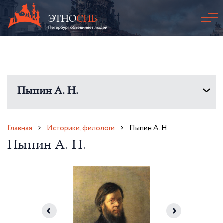
Пыпин А. Н.
Главная
Историки, филологи
Пыпин А. Н.
Пыпин А. Н.