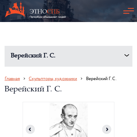
Верейский Г. С.
Главная
Скульпторы, художники
Верейский Г. С.
Верейский Г. С.