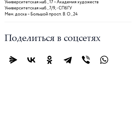
Университетская наб., 17 – Академия художеств
Университетская наб., 7/9, - СПбГУ
Мем. доска – Большой просп. В. О., 24
Поделиться в соцсетях