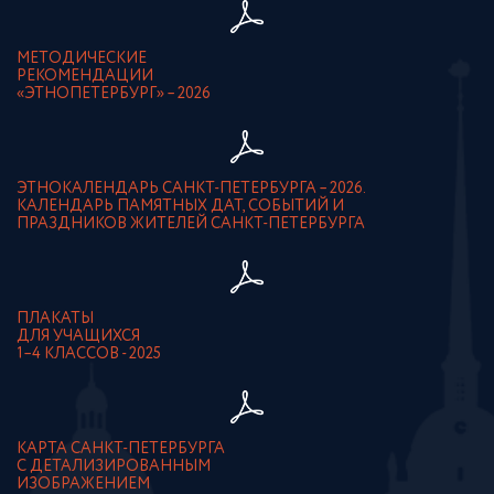
МЕТОДИЧЕСКИЕ
РЕКОМЕНДАЦИИ
«ЭТНОПЕТЕРБУРГ» – 2026
ЭТНОКАЛЕНДАРЬ САНКТ-ПЕТЕРБУРГА – 2026.
КАЛЕНДАРЬ ПАМЯТНЫХ ДАТ, СОБЫТИЙ И
ПРАЗДНИКОВ ЖИТЕЛЕЙ САНКТ-ПЕТЕРБУРГА
ПЛАКАТЫ
ДЛЯ УЧАЩИХСЯ
1–4 КЛАССОВ - 2025
КАРТА САНКТ-ПЕТЕРБУРГА
С ДЕТАЛИЗИРОВАННЫМ
ИЗОБРАЖЕНИЕМ