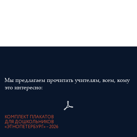
Мы предлагаем прочитать учителям, всем, кому
это интересно:
КОМПЛЕКТ ПЛАКАТОВ
ДЛЯ ДОШКОЛЬНИКОВ
«ЭТНОПЕТЕРБУРГ» – 2026