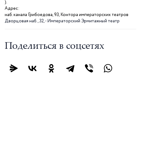
).
Адрес:
наб. канала Грибоедова, 93, Контора императорских театров
Дворцовая наб., 32, - Императорский Эрмитажный театр
Поделиться в соцсетях