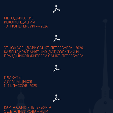
МЕТОДИЧЕСКИЕ
РЕКОМЕНДАЦИИ
«ЭТНОПЕТЕРБУРГ» – 2026
ЭТНОКАЛЕНДАРЬ САНКТ-ПЕТЕРБУРГА – 2026.
КАЛЕНДАРЬ ПАМЯТНЫХ ДАТ, СОБЫТИЙ И
ПРАЗДНИКОВ ЖИТЕЛЕЙ САНКТ-ПЕТЕРБУРГА
ПЛАКАТЫ
ДЛЯ УЧАЩИХСЯ
1–4 КЛАССОВ - 2025
КАРТА САНКТ-ПЕТЕРБУРГА
С ДЕТАЛИЗИРОВАННЫМ