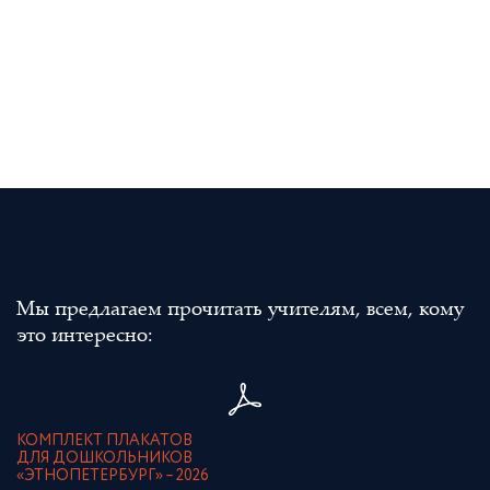
Мы предлагаем прочитать учителям, всем, кому
это интересно:
КОМПЛЕКТ ПЛАКАТОВ
ДЛЯ ДОШКОЛЬНИКОВ
«ЭТНОПЕТЕРБУРГ» – 2026