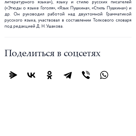
литературного языка»), языку и стилю русских писателей
(«Этюды о языке Гоголя», «Язык Пушкина», «Стиль Пушкина») и
др. Он руководил работой над двухтомной Грамматикой
русского языка, участвовал в составлении Толкового словаря
под редакцией Д. Н. Ушакова.
Поделиться в соцсетях