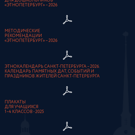
ДЛЯ ДОШКОЛЬНИКОВ
«ЭТНОПЕТЕРБУРГ» – 2026
МЕТОДИЧЕСКИЕ
РЕКОМЕНДАЦИИ
«ЭТНОПЕТЕРБУРГ» – 2026
ЭТНОКАЛЕНДАРЬ САНКТ-ПЕТЕРБУРГА – 2026.
КАЛЕНДАРЬ ПАМЯТНЫХ ДАТ, СОБЫТИЙ И
ПРАЗДНИКОВ ЖИТЕЛЕЙ САНКТ-ПЕТЕРБУРГА
ПЛАКАТЫ
ДЛЯ УЧАЩИХСЯ
1–4 КЛАССОВ - 2025