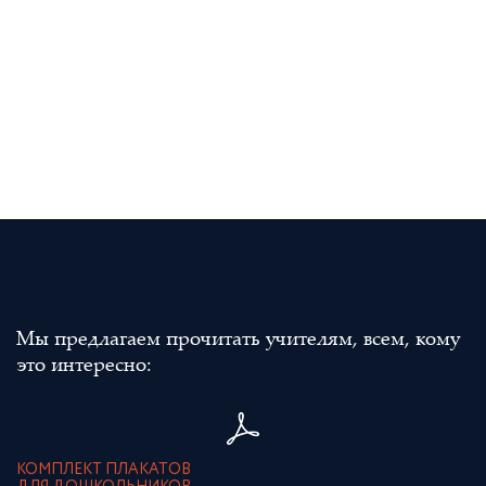
Мы предлагаем прочитать учителям, всем, кому
это интересно:
КОМПЛЕКТ ПЛАКАТОВ