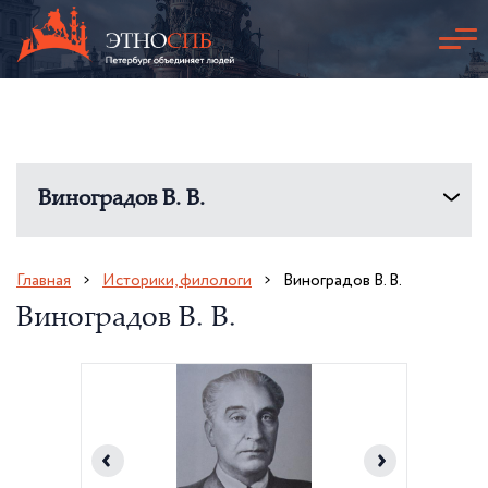
Виноградов В. В.
Главная
Историки, филологи
Виноградов В. В.
Виноградов В. В.