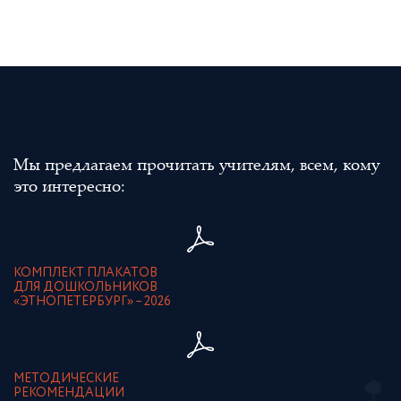
Мы предлагаем прочитать учителям, всем, кому
это интересно:
КОМПЛЕКТ ПЛАКАТОВ
ДЛЯ ДОШКОЛЬНИКОВ
«ЭТНОПЕТЕРБУРГ» – 2026
МЕТОДИЧЕСКИЕ
РЕКОМЕНДАЦИИ