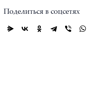
Поделиться в соцсетях