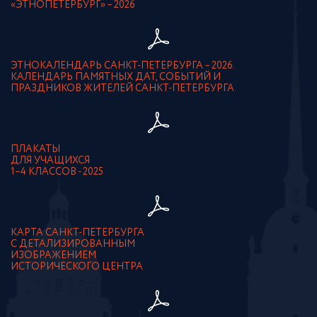
«ЭТНОПЕТЕРБУРГ» – 2026
ЭТНОКАЛЕНДАРЬ САНКТ-ПЕТЕРБУРГА – 2026.
КАЛЕНДАРЬ ПАМЯТНЫХ ДАТ, СОБЫТИЙ И
ПРАЗДНИКОВ ЖИТЕЛЕЙ САНКТ-ПЕТЕРБУРГА
ПЛАКАТЫ
ДЛЯ УЧАЩИХСЯ
1–4 КЛАССОВ - 2025
КАРТА САНКТ-ПЕТЕРБУРГА
С ДЕТАЛИЗИРОВАННЫМ
ИЗОБРАЖЕНИЕМ
ИСТОРИЧЕСКОГО ЦЕНТРА