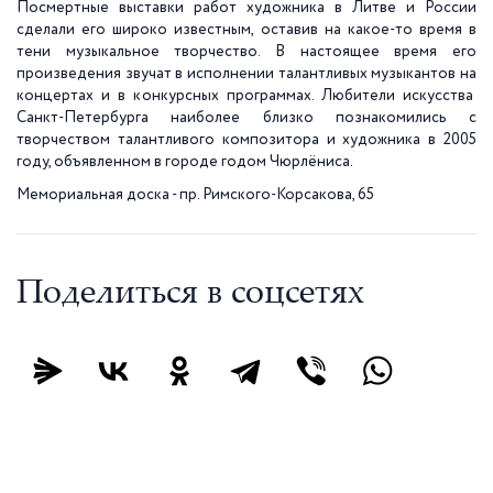
Посмертные выставки работ художника в Литве и России
сделали его широко известным, оставив на какое-то время в
тени музыкальное творчество. В настоящее время его
произведения звучат в исполнении талантливых музыкантов на
концертах и в конкурсных программах. Любители искусства
Санкт-Петербурга наиболее близко познакомились с
творчеством талантливого композитора и художника в 2005
году, объявленном в городе годом Чюрлёниса.
Мемориальная доска - пр. Римского-Корсакова, 65
Поделиться в соцсетях