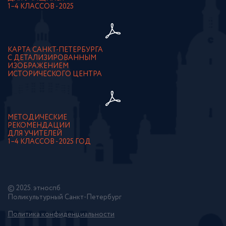
1–4 КЛАССОВ - 2025
КАРТА САНКТ-ПЕТЕРБУРГА
С ДЕТАЛИЗИРОВАННЫМ
ИЗОБРАЖЕНИЕМ
ИСТОРИЧЕСКОГО ЦЕНТРА
МЕТОДИЧЕСКИЕ
РЕКОМЕНДАЦИИ
ДЛЯ УЧИТЕЛЕЙ
1–4 КЛАССОВ - 2025 ГОД
© 2025. этноспб
Поликультурный Санкт-Петербург
Политика конфиденциальности