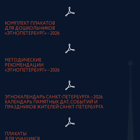
КОМПЛЕКТ ПЛАКАТОВ
ДЛЯ ДОШКОЛЬНИКОВ
«ЭТНОПЕТЕРБУРГ» – 2026
МЕТОДИЧЕСКИЕ
РЕКОМЕНДАЦИИ
«ЭТНОПЕТЕРБУРГ» – 2026
ЭТНОКАЛЕНДАРЬ САНКТ-ПЕТЕРБУРГА – 2026.
КАЛЕНДАРЬ ПАМЯТНЫХ ДАТ, СОБЫТИЙ И
ПРАЗДНИКОВ ЖИТЕЛЕЙ САНКТ-ПЕТЕРБУРГА
ПЛАКАТЫ
ДЛЯ УЧАЩИХСЯ