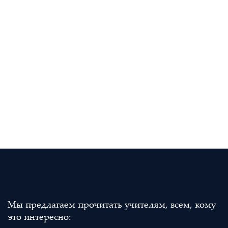
Мы предлагаем прочитать учителям, всем, кому
это интересно: