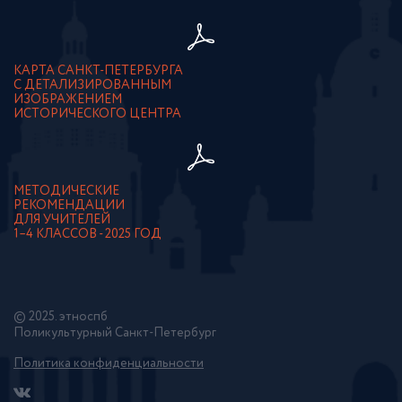
КАРТА САНКТ-ПЕТЕРБУРГА
С ДЕТАЛИЗИРОВАННЫМ
ИЗОБРАЖЕНИЕМ
ИСТОРИЧЕСКОГО ЦЕНТРА
МЕТОДИЧЕСКИЕ
РЕКОМЕНДАЦИИ
ДЛЯ УЧИТЕЛЕЙ
1–4 КЛАССОВ - 2025 ГОД
© 2025. этноспб
Поликультурный Санкт-Петербург
Политика конфиденциальности