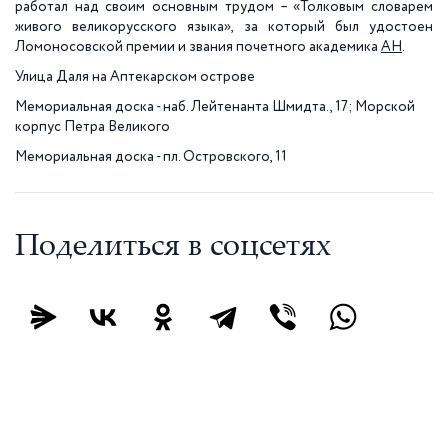
работал над своим основным трудом – «Толковым словарем
живого великорусского языка», за который был удостоен
Ломоносовской премии и звания почетного академика
АН
.
Улица Даля на Аптекарском острове
Мемориальная доска - наб. Лейтенанта Шмидта., 17; Морской
корпус Петра Великого
Мемориальная доска - пл. Островского, 11
Поделиться в соцсетях