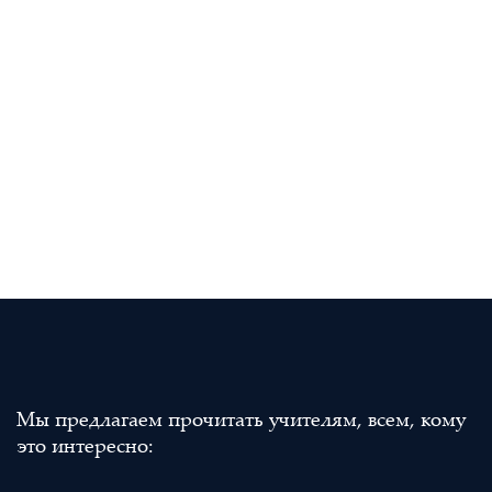
Мы предлагаем прочитать учителям, всем, кому
это интересно: