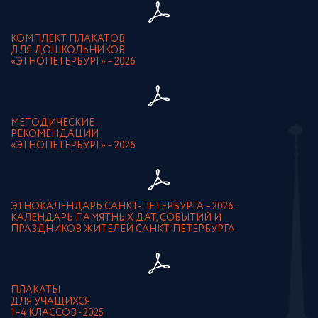
КОМПЛЕКТ ПЛАКАТОВ
ДЛЯ ДОШКОЛЬНИКОВ
«ЭТНОПЕТЕРБУРГ» – 2026
МЕТОДИЧЕСКИЕ
РЕКОМЕНДАЦИИ
«ЭТНОПЕТЕРБУРГ» – 2026
ЭТНОКАЛЕНДАРЬ САНКТ-ПЕТЕРБУРГА – 2026.
КАЛЕНДАРЬ ПАМЯТНЫХ ДАТ, СОБЫТИЙ И
ПРАЗДНИКОВ ЖИТЕЛЕЙ САНКТ-ПЕТЕРБУРГА
ПЛАКАТЫ
ДЛЯ УЧАЩИХСЯ
1–4 КЛАССОВ - 2025