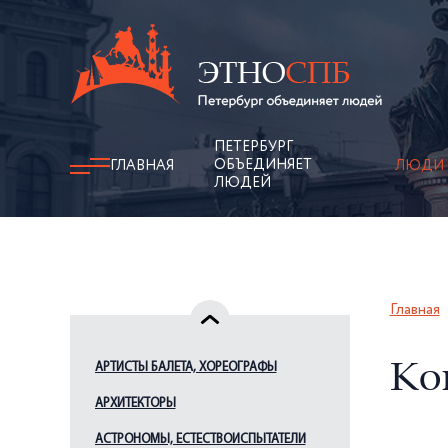
ПЕТЕРБУРГ
ОБЪЕДИНЯЕТ
ГЛАВНАЯ
ЛЮДИ
ЛЮДЕЙ
Главная
АРТИСТЫ БАЛЕТА, ХОРЕОГРАФЫ
Коп
АРХИТЕКТОРЫ
АСТРОНОМЫ, ЕСТЕСТВОИСПЫТАТЕЛИ