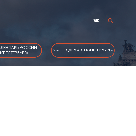
ЛЕНДАРЬ РОССИИ.
КАЛЕНДАРЬ «ЭТНОПЕТЕРБУРГ»
КТ-ПЕТЕРБУРГ»