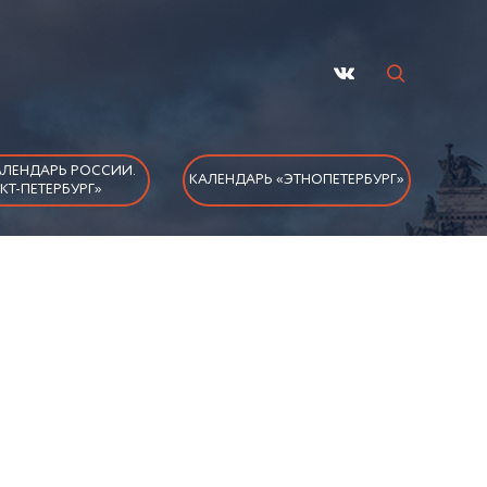
ЛЕНДАРЬ РОССИИ.
КАЛЕНДАРЬ «ЭТНОПЕТЕРБУРГ»
КТ-ПЕТЕРБУРГ»