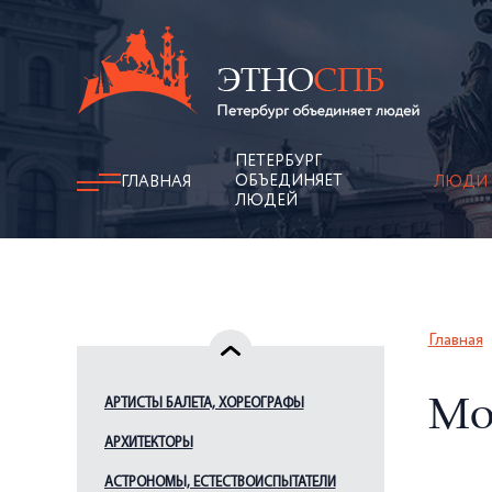
ПЕТЕРБУРГ
ОБЪЕДИНЯЕТ
ГЛАВНАЯ
ЛЮДИ
ЛЮДЕЙ
Главная
АРТИСТЫ БАЛЕТА, ХОРЕОГРАФЫ
Мо
АРХИТЕКТОРЫ
АСТРОНОМЫ, ЕСТЕСТВОИСПЫТАТЕЛИ