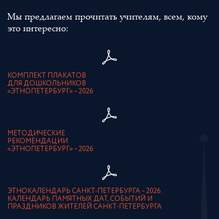
Мы предлагаем прочитать учителям, всем, кому
это интересно:
КОМПЛЕКТ ПЛАКАТОВ
ДЛЯ ДОШКОЛЬНИКОВ
«ЭТНОПЕТЕРБУРГ» – 2026
МЕТОДИЧЕСКИЕ
РЕКОМЕНДАЦИИ
«ЭТНОПЕТЕРБУРГ» – 2026
ЭТНОКАЛЕНДАРЬ САНКТ-ПЕТЕРБУРГА – 2026.
КАЛЕНДАРЬ ПАМЯТНЫХ ДАТ, СОБЫТИЙ И
ПРАЗДНИКОВ ЖИТЕЛЕЙ САНКТ-ПЕТЕРБУРГА