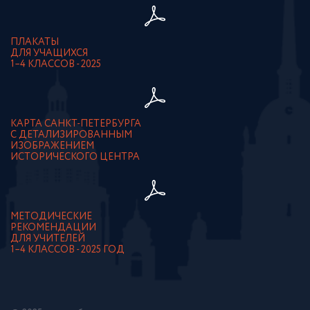
ПЛАКАТЫ
ДЛЯ УЧАЩИХСЯ
1–4 КЛАССОВ - 2025
КАРТА САНКТ-ПЕТЕРБУРГА
С ДЕТАЛИЗИРОВАННЫМ
ИЗОБРАЖЕНИЕМ
ИСТОРИЧЕСКОГО ЦЕНТРА
МЕТОДИЧЕСКИЕ
РЕКОМЕНДАЦИИ
ДЛЯ УЧИТЕЛЕЙ
1–4 КЛАССОВ - 2025 ГОД