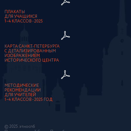
ПЛАКАТЫ
ДЛЯ УЧАЩИХСЯ
1–4 КЛАССОВ - 2025
КАРТА САНКТ-ПЕТЕРБУРГА
С ДЕТАЛИЗИРОВАННЫМ
ИЗОБРАЖЕНИЕМ
ИСТОРИЧЕСКОГО ЦЕНТРА
МЕТОДИЧЕСКИЕ
РЕКОМЕНДАЦИИ
ДЛЯ УЧИТЕЛЕЙ
1–4 КЛАССОВ - 2025 ГОД
© 2025. этноспб