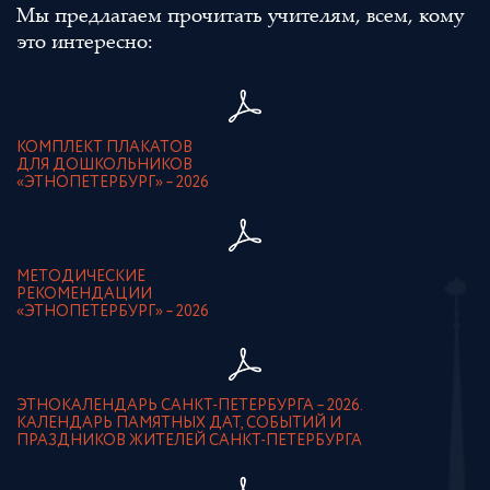
Мы предлагаем прочитать учителям, всем, кому
это интересно:
КОМПЛЕКТ ПЛАКАТОВ
ДЛЯ ДОШКОЛЬНИКОВ
«ЭТНОПЕТЕРБУРГ» – 2026
МЕТОДИЧЕСКИЕ
РЕКОМЕНДАЦИИ
«ЭТНОПЕТЕРБУРГ» – 2026
ЭТНОКАЛЕНДАРЬ САНКТ-ПЕТЕРБУРГА – 2026.
КАЛЕНДАРЬ ПАМЯТНЫХ ДАТ, СОБЫТИЙ И
ПРАЗДНИКОВ ЖИТЕЛЕЙ САНКТ-ПЕТЕРБУРГА