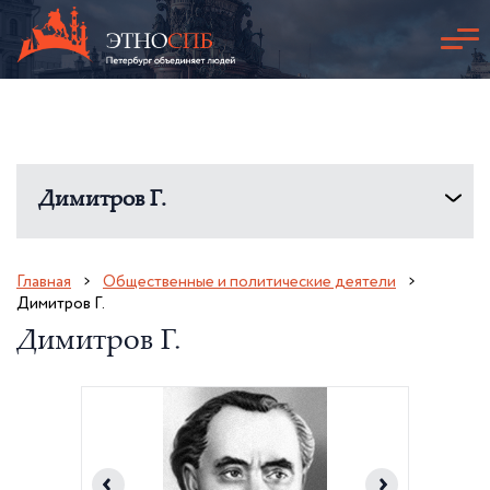
Димитров Г.
Главная
Общественные и политические деятели
Димитров Г.
Димитров Г.