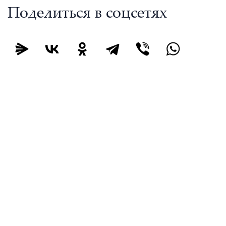
Поделиться в соцсетях