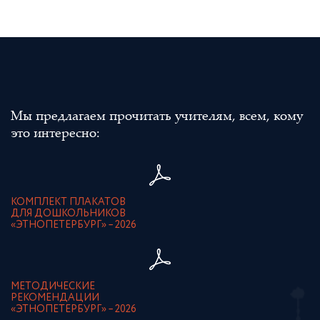
Мы предлагаем прочитать учителям, всем, кому
это интересно:
КОМПЛЕКТ ПЛАКАТОВ
ДЛЯ ДОШКОЛЬНИКОВ
«ЭТНОПЕТЕРБУРГ» – 2026
МЕТОДИЧЕСКИЕ
РЕКОМЕНДАЦИИ
«ЭТНОПЕТЕРБУРГ» – 2026