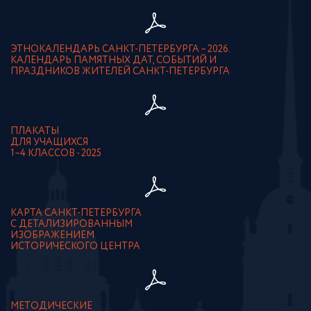
ЭТНОКАЛЕНДАРЬ САНКТ-ПЕТЕРБУРГА – 2026.
КАЛЕНДАРЬ ПАМЯТНЫХ ДАТ, СОБЫТИЙ И
ПРАЗДНИКОВ ЖИТЕЛЕЙ САНКТ-ПЕТЕРБУРГА
ПЛАКАТЫ
ДЛЯ УЧАЩИХСЯ
1–4 КЛАССОВ - 2025
КАРТА САНКТ-ПЕТЕРБУРГА
С ДЕТАЛИЗИРОВАННЫМ
ИЗОБРАЖЕНИЕМ
ИСТОРИЧЕСКОГО ЦЕНТРА
МЕТОДИЧЕСКИЕ