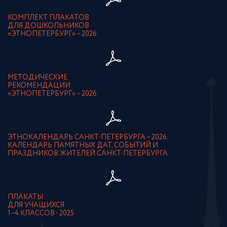
КОМПЛЕКТ ПЛАКАТОВ
ДЛЯ ДОШКОЛЬНИКОВ
«ЭТНОПЕТЕРБУРГ» – 2026
МЕТОДИЧЕСКИЕ
РЕКОМЕНДАЦИИ
«ЭТНОПЕТЕРБУРГ» – 2026
ЭТНОКАЛЕНДАРЬ САНКТ-ПЕТЕРБУРГА – 2026.
КАЛЕНДАРЬ ПАМЯТНЫХ ДАТ, СОБЫТИЙ И
ПРАЗДНИКОВ ЖИТЕЛЕЙ САНКТ-ПЕТЕРБУРГА
ПЛАКАТЫ
ДЛЯ УЧАЩИХСЯ
1–4 КЛАССОВ - 2025