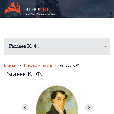
Рылеев К. Ф.
Главная
Писатели, поэты
Рылеев К. Ф.
Рылеев К. Ф.