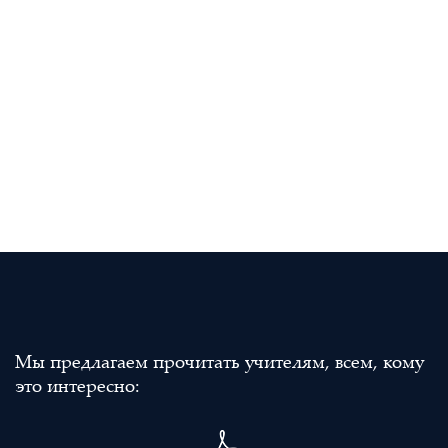
Мы предлагаем прочитать учителям, всем, кому
это интересно: