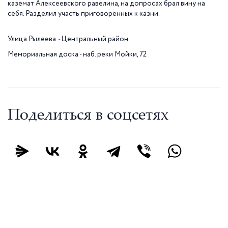
каземат Алексеевского равелина, на допросах брал вину на
себя. Разделил участь приговоренных к казни.
Улица Рылеева
-
Центральный район
Мемориальная доска - наб. реки Мойки, 72
Поделиться в соцсетях