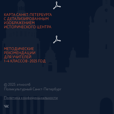
КАРТА САНКТ-ПЕТЕРБУРГА
С ДЕТАЛИЗИРОВАННЫМ
ИЗОБРАЖЕНИЕМ
ИСТОРИЧЕСКОГО ЦЕНТРА
МЕТОДИЧЕСКИЕ
РЕКОМЕНДАЦИИ
ДЛЯ УЧИТЕЛЕЙ
1–4 КЛАССОВ - 2025 ГОД
© 2025. этноспб
Поликультурный Санкт-Петербург
Политика конфиденциальности