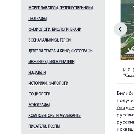
МОРЕПЛАВАТЕЛИ, ПУТЕШЕСТВЕННИКИ
ГЕОГРАФЫ
ФИЗИОЛОГИ, БИОЛОГИ, ВРАЧИ
ВОЕНАЧАЛЬНИКИ, ГЕРОИ
ДЕЯТЕЛИ ТЕАТРА И КИНО, ФОТОГРАФЫ
ИНЖЕНЕРЫ, ИЗОБРЕТАТЕЛИ
И.Я.
ИЗДАТЕЛИ
"Сказ
ИСТОРИКИ, ФИЛОЛОГИ
Билиби
СОЦИОЛОГИ
получ
ЭТНОГРАФЫ
Академ
русски
КОМПОЗИТОРЫ И МУЗЫКАНТЫ
русски
ПИСАТЕЛИ, ПОЭТЫ
искавш