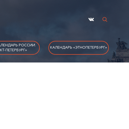
ЛЕНДАРЬ РОССИИ.
КАЛЕНДАРЬ «ЭТНОПЕТЕРБУРГ»
КТ-ПЕТЕРБУРГ»