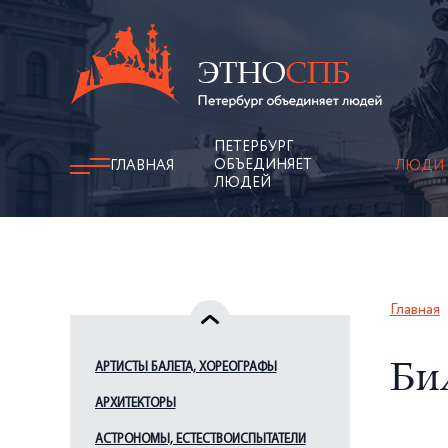
ПЕТЕРБУРГ
ОБЪЕДИНЯЕТ
ГЛАВНАЯ
ЛЮДИ
ЛЮДЕЙ
Главная
АРТИСТЫ БАЛЕТА, ХОРЕОГРАФЫ
Би
АРХИТЕКТОРЫ
АСТРОНОМЫ, ЕСТЕСТВОИСПЫТАТЕЛИ