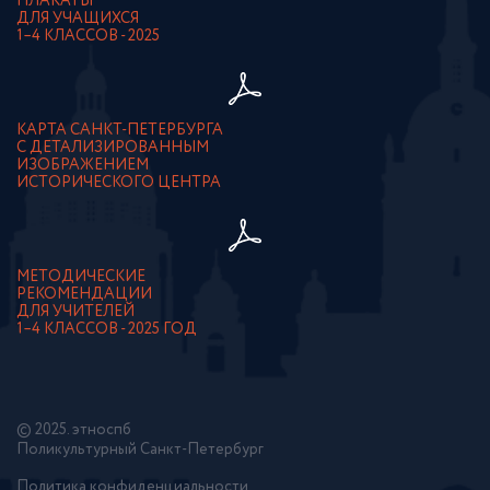
ПЛАКАТЫ
ДЛЯ УЧАЩИХСЯ
1–4 КЛАССОВ - 2025
КАРТА САНКТ-ПЕТЕРБУРГА
С ДЕТАЛИЗИРОВАННЫМ
ИЗОБРАЖЕНИЕМ
ИСТОРИЧЕСКОГО ЦЕНТРА
МЕТОДИЧЕСКИЕ
РЕКОМЕНДАЦИИ
ДЛЯ УЧИТЕЛЕЙ
1–4 КЛАССОВ - 2025 ГОД
© 2025. этноспб
Поликультурный Санкт-Петербург
Политика конфиденциальности