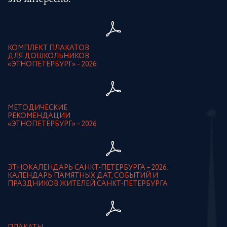
это интересно:
КОМПЛЕКТ ПЛАКАТОВ
ДЛЯ ДОШКОЛЬНИКОВ
«ЭТНОПЕТЕРБУРГ» – 2026
МЕТОДИЧЕСКИЕ
РЕКОМЕНДАЦИИ
«ЭТНОПЕТЕРБУРГ» – 2026
ЭТНОКАЛЕНДАРЬ САНКТ-ПЕТЕРБУРГА – 2026.
КАЛЕНДАРЬ ПАМЯТНЫХ ДАТ, СОБЫТИЙ И
ПРАЗДНИКОВ ЖИТЕЛЕЙ САНКТ-ПЕТЕРБУРГА