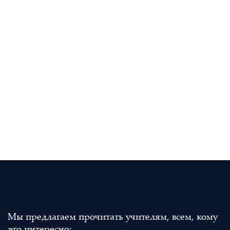
Мы предлагаем прочитать учителям, всем, кому