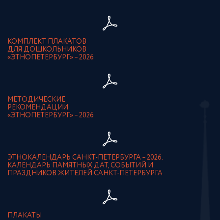
КОМПЛЕКТ ПЛАКАТОВ
ДЛЯ ДОШКОЛЬНИКОВ
«ЭТНОПЕТЕРБУРГ» – 2026
МЕТОДИЧЕСКИЕ
РЕКОМЕНДАЦИИ
«ЭТНОПЕТЕРБУРГ» – 2026
ЭТНОКАЛЕНДАРЬ САНКТ-ПЕТЕРБУРГА – 2026.
КАЛЕНДАРЬ ПАМЯТНЫХ ДАТ, СОБЫТИЙ И
ПРАЗДНИКОВ ЖИТЕЛЕЙ САНКТ-ПЕТЕРБУРГА
ПЛАКАТЫ