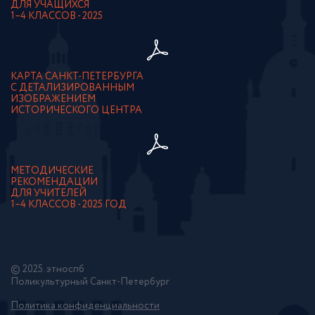
ДЛЯ УЧАЩИХСЯ
1–4 КЛАССОВ - 2025
КАРТА САНКТ-ПЕТЕРБУРГА
С ДЕТАЛИЗИРОВАННЫМ
ИЗОБРАЖЕНИЕМ
ИСТОРИЧЕСКОГО ЦЕНТРА
МЕТОДИЧЕСКИЕ
РЕКОМЕНДАЦИИ
ДЛЯ УЧИТЕЛЕЙ
1–4 КЛАССОВ - 2025 ГОД
© 2025. этноспб
Поликультурный Санкт-Петербург
Политика конфиденциальности