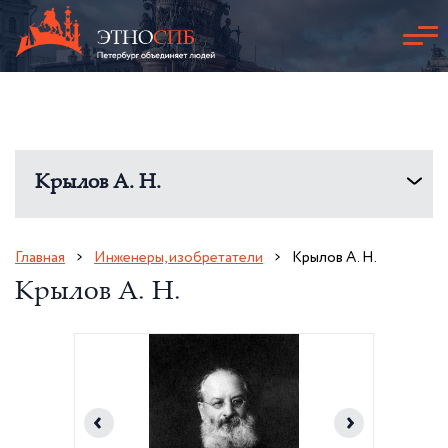
Крылов А. Н.
Главная
Инженеры, изобретатели
Крылов А. Н.
Крылов А. Н.