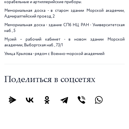
корабельные и артиллерийские приборы.
Мемориальная доска - в старом здании Морской академии,
Адмиралтейский проезд, 2
Мемориальная доска - здание СПб НЦ РАН - Университетская
наб., 5
Музей – рабочий кабинет - в новом здании Морской
академии, Выборгская наб., 73/1
Улица Крылова - рядом с Военно-морской академией
Поделиться в соцсетях