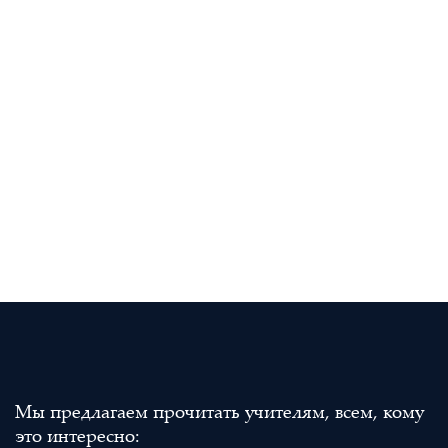
Мы предлагаем прочитать учителям, всем, кому
это интересно: