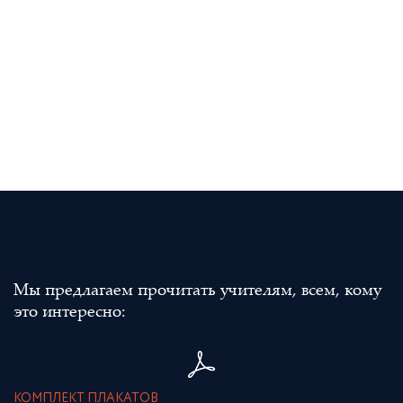
Мы предлагаем прочитать учителям, всем, кому
это интересно:
КОМПЛЕКТ ПЛАКАТОВ