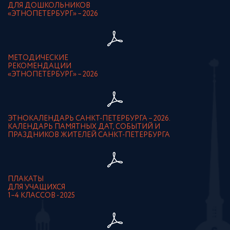
ДЛЯ ДОШКОЛЬНИКОВ
«ЭТНОПЕТЕРБУРГ» – 2026
МЕТОДИЧЕСКИЕ
РЕКОМЕНДАЦИИ
«ЭТНОПЕТЕРБУРГ» – 2026
ЭТНОКАЛЕНДАРЬ САНКТ-ПЕТЕРБУРГА – 2026.
КАЛЕНДАРЬ ПАМЯТНЫХ ДАТ, СОБЫТИЙ И
ПРАЗДНИКОВ ЖИТЕЛЕЙ САНКТ-ПЕТЕРБУРГА
ПЛАКАТЫ
ДЛЯ УЧАЩИХСЯ
1–4 КЛАССОВ - 2025