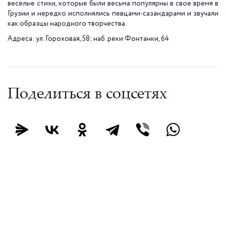
веселые стихи, которые были весьма популярны в свое время в
Грузии и нередко исполнялись певцами-сазандарами и звучали
как образцы народного творчества.
Адреса: ул. Гороховая, 58; наб. реки Фонтанки, 64
Поделиться в соцсетях