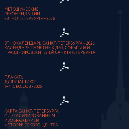
МЕТОДИЧЕСКИЕ
РЕКОМЕНДАЦИИ
«ЭТНОПЕТЕРБУРГ» – 2026
ЭТНОКАЛЕНДАРЬ САНКТ-ПЕТЕРБУРГА – 2026.
КАЛЕНДАРЬ ПАМЯТНЫХ ДАТ, СОБЫТИЙ И
ПРАЗДНИКОВ ЖИТЕЛЕЙ САНКТ-ПЕТЕРБУРГА
ПЛАКАТЫ
ДЛЯ УЧАЩИХСЯ
1–4 КЛАССОВ - 2025
КАРТА САНКТ-ПЕТЕРБУРГА
С ДЕТАЛИЗИРОВАННЫМ
ИЗОБРАЖЕНИЕМ
ИСТОРИЧЕСКОГО ЦЕНТРА