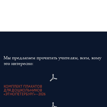
Мы предлагаем прочитать учителям, всем, кому
это интересно:
КОМПЛЕКТ ПЛАКАТОВ
ДЛЯ ДОШКОЛЬНИКОВ
«ЭТНОПЕТЕРБУРГ» – 2026