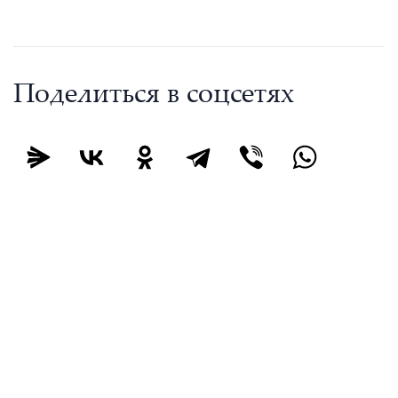
Поделиться в соцсетях