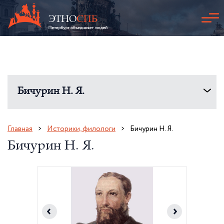
Бичурин Н. Я.
Главная
Историки, филологи
Бичурин Н. Я.
Бичурин Н. Я.