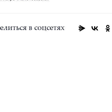
елиться в соцсетях