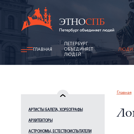
ПЕТЕРБУРГ
ОБЪЕДИНЯЕТ
ГЛАВНАЯ
ЛЮДИ
ЛЮДЕЙ
Главная
АРТИСТЫ БАЛЕТА, ХОРЕОГРАФЫ
Ло
АРХИТЕКТОРЫ
АСТРОНОМЫ, ЕСТЕСТВОИСПЫТАТЕЛИ