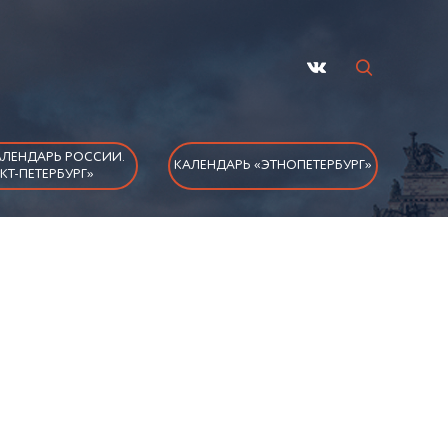
ЛЕНДАРЬ РОССИИ.
КАЛЕНДАРЬ «ЭТНОПЕТЕРБУРГ»
КТ-ПЕТЕРБУРГ»