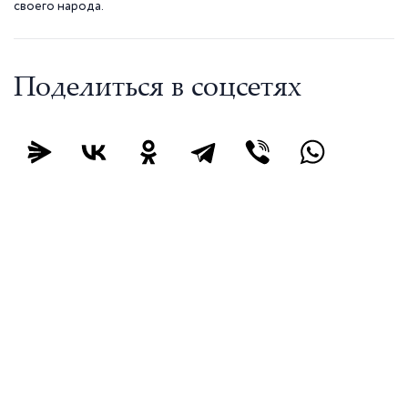
своего народа.
Поделиться в соцсетях