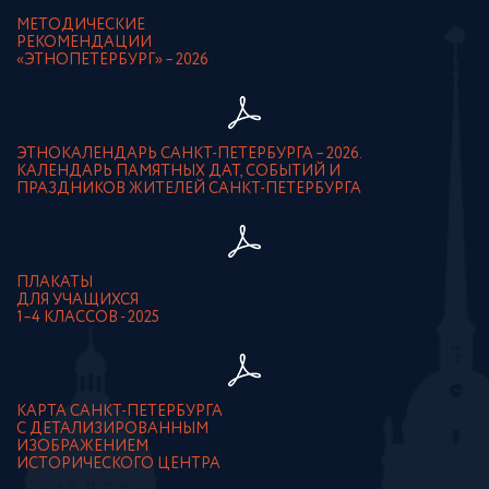
МЕТОДИЧЕСКИЕ
РЕКОМЕНДАЦИИ
«ЭТНОПЕТЕРБУРГ» – 2026
ЭТНОКАЛЕНДАРЬ САНКТ-ПЕТЕРБУРГА – 2026.
КАЛЕНДАРЬ ПАМЯТНЫХ ДАТ, СОБЫТИЙ И
ПРАЗДНИКОВ ЖИТЕЛЕЙ САНКТ-ПЕТЕРБУРГА
ПЛАКАТЫ
ДЛЯ УЧАЩИХСЯ
1–4 КЛАССОВ - 2025
КАРТА САНКТ-ПЕТЕРБУРГА
С ДЕТАЛИЗИРОВАННЫМ
ИЗОБРАЖЕНИЕМ
ИСТОРИЧЕСКОГО ЦЕНТРА