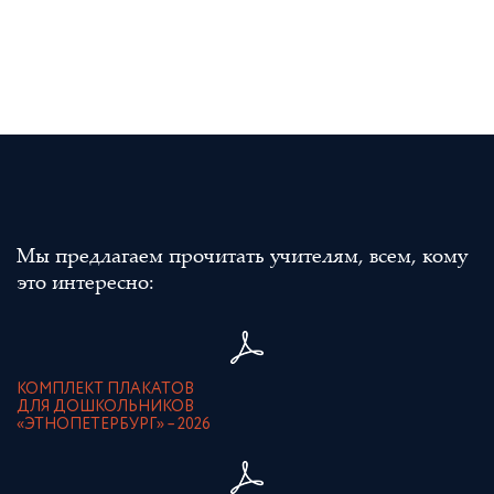
Мы предлагаем прочитать учителям, всем, кому
это интересно:
КОМПЛЕКТ ПЛАКАТОВ
ДЛЯ ДОШКОЛЬНИКОВ
«ЭТНОПЕТЕРБУРГ» – 2026