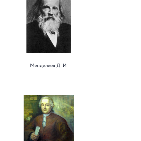
Менделеев Д. И.