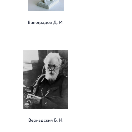
Виноградов Д. И.
Вернадский В. И.