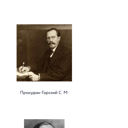
Прокудин-Горский С. М.