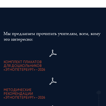
Мы предлагаем прочитать учителям, всем, кому
это интересно:
КОМПЛЕКТ ПЛАКАТОВ
ДЛЯ ДОШКОЛЬНИКОВ
«ЭТНОПЕТЕРБУРГ» – 2026
МЕТОДИЧЕСКИЕ
РЕКОМЕНДАЦИИ
«ЭТНОПЕТЕРБУРГ» – 2026