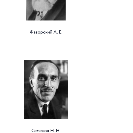
Фаворский А. Е.
Семенов Н. Н.