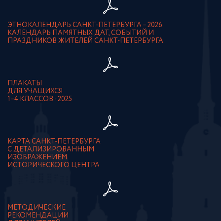
ЭТНОКАЛЕНДАРЬ САНКТ-ПЕТЕРБУРГА – 2026.
КАЛЕНДАРЬ ПАМЯТНЫХ ДАТ, СОБЫТИЙ И
ПРАЗДНИКОВ ЖИТЕЛЕЙ САНКТ-ПЕТЕРБУРГА
ПЛАКАТЫ
ДЛЯ УЧАЩИХСЯ
1–4 КЛАССОВ - 2025
КАРТА САНКТ-ПЕТЕРБУРГА
С ДЕТАЛИЗИРОВАННЫМ
ИЗОБРАЖЕНИЕМ
ИСТОРИЧЕСКОГО ЦЕНТРА
МЕТОДИЧЕСКИЕ
РЕКОМЕНДАЦИИ