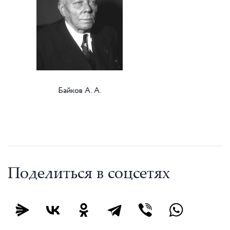
Байков А. А.
Поделиться в соцсетях