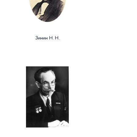
Зинин Н. Н.