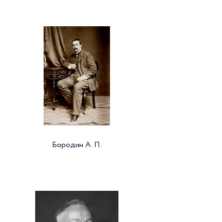
Бородин А. П.