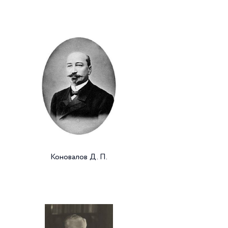
Коновалов Д. П.