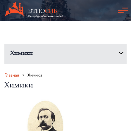
Химики
Главная
Химики
Химики