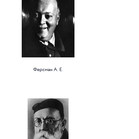
Ферсман А. Е.