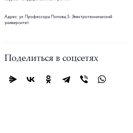
Адрес: ул. Профессора Попова, 5: Электротехнический
университет
Поделиться в соцсетях