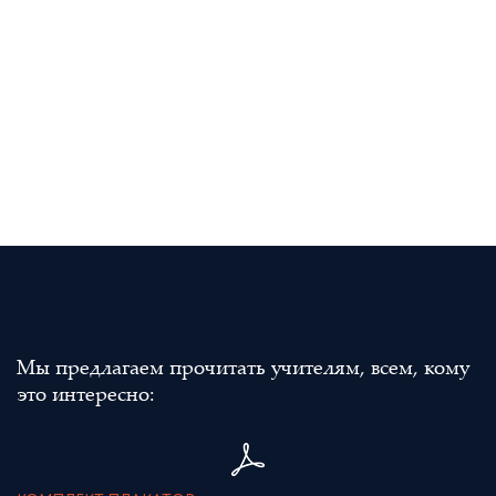
Мы предлагаем прочитать учителям, всем, кому
это интересно: