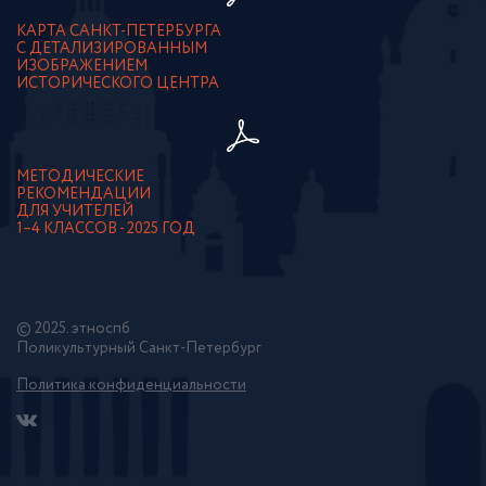
КАРТА САНКТ-ПЕТЕРБУРГА
С ДЕТАЛИЗИРОВАННЫМ
ИЗОБРАЖЕНИЕМ
ИСТОРИЧЕСКОГО ЦЕНТРА
МЕТОДИЧЕСКИЕ
РЕКОМЕНДАЦИИ
ДЛЯ УЧИТЕЛЕЙ
1–4 КЛАССОВ - 2025 ГОД
© 2025. этноспб
Поликультурный Санкт-Петербург
Политика конфиденциальности