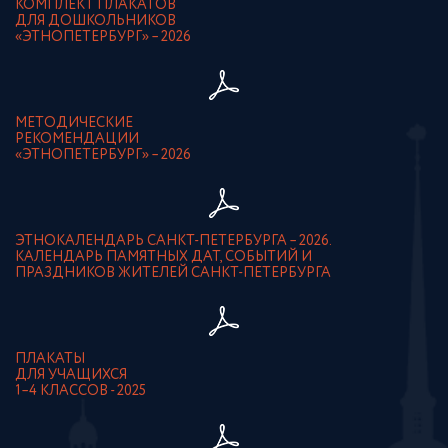
КОМПЛЕКТ ПЛАКАТОВ
ДЛЯ ДОШКОЛЬНИКОВ
«ЭТНОПЕТЕРБУРГ» – 2026
МЕТОДИЧЕСКИЕ
РЕКОМЕНДАЦИИ
«ЭТНОПЕТЕРБУРГ» – 2026
ЭТНОКАЛЕНДАРЬ САНКТ-ПЕТЕРБУРГА – 2026.
КАЛЕНДАРЬ ПАМЯТНЫХ ДАТ, СОБЫТИЙ И
ПРАЗДНИКОВ ЖИТЕЛЕЙ САНКТ-ПЕТЕРБУРГА
ПЛАКАТЫ
ДЛЯ УЧАЩИХСЯ
1–4 КЛАССОВ - 2025