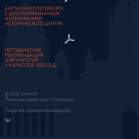
КАРТА САНКТ-ПЕТЕРБУРГА
С ДЕТАЛИЗИРОВАННЫМ
ИЗОБРАЖЕНИЕМ
ИСТОРИЧЕСКОГО ЦЕНТРА
МЕТОДИЧЕСКИЕ
РЕКОМЕНДАЦИИ
ДЛЯ УЧИТЕЛЕЙ
1–4 КЛАССОВ - 2025 ГОД
© 2025. этноспб
Поликультурный Санкт-Петербург
Политика конфиденциальности