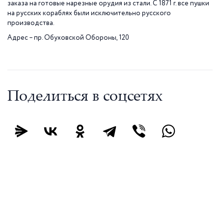
заказа на готовые нарезные орудия из стали. С 1871 г. все пушки
на русских кораблях были исключительно русского
производства.
Адрес – пр. Обуховской Обороны, 120
Поделиться в соцсетях