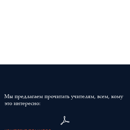
Мы предлагаем прочитать учителям, всем, кому
это интересно: