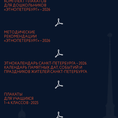
КОМПЛЕКТ ПЛАКАТОВ
ДЛЯ ДОШКОЛЬНИКОВ
«ЭТНОПЕТЕРБУРГ» – 2026
МЕТОДИЧЕСКИЕ
РЕКОМЕНДАЦИИ
«ЭТНОПЕТЕРБУРГ» – 2026
ЭТНОКАЛЕНДАРЬ САНКТ-ПЕТЕРБУРГА – 2026.
КАЛЕНДАРЬ ПАМЯТНЫХ ДАТ, СОБЫТИЙ И
ПРАЗДНИКОВ ЖИТЕЛЕЙ САНКТ-ПЕТЕРБУРГА
ПЛАКАТЫ
ДЛЯ УЧАЩИХСЯ
1–4 КЛАССОВ - 2025