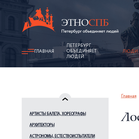
ПЕТЕРБУРГ
ОБЪЕДИНЯЕТ
ГЛАВНАЯ
ЛЮДИ
ЛЮДЕЙ
Главная
АРТИСТЫ БАЛЕТА, ХОРЕОГРАФЫ
Ло
АРХИТЕКТОРЫ
АСТРОНОМЫ, ЕСТЕСТВОИСПЫТАТЕЛИ