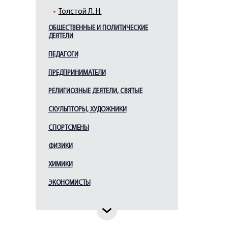
Толстой Л. Н.
ОБЩЕСТВЕННЫЕ И ПОЛИТИЧЕСКИЕ
ДЕЯТЕЛИ
ПЕДАГОГИ
ПРЕДПРИНИМАТЕЛИ
РЕЛИГИОЗНЫЕ ДЕЯТЕЛИ, СВЯТЫЕ
СКУЛЬПТОРЫ, ХУДОЖНИКИ
СПОРТСМЕНЫ
ФИЗИКИ
ХИМИКИ
ЭКОНОМИСТЫ