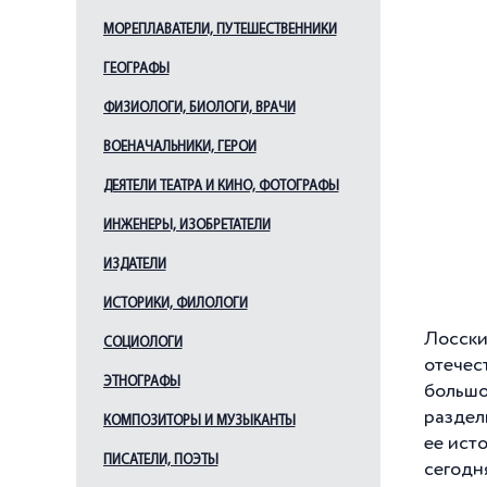
МОРЕПЛАВАТЕЛИ, ПУТЕШЕСТВЕННИКИ
ГЕОГРАФЫ
ФИЗИОЛОГИ, БИОЛОГИ, ВРАЧИ
ВОЕНАЧАЛЬНИКИ, ГЕРОИ
ДЕЯТЕЛИ ТЕАТРА И КИНО, ФОТОГРАФЫ
ИНЖЕНЕРЫ, ИЗОБРЕТАТЕЛИ
ИЗДАТЕЛИ
ИСТОРИКИ, ФИЛОЛОГИ
Лосски
СОЦИОЛОГИ
отечес
ЭТНОГРАФЫ
большо
раздел
КОМПОЗИТОРЫ И МУЗЫКАНТЫ
ее ист
ПИСАТЕЛИ, ПОЭТЫ
сегодн