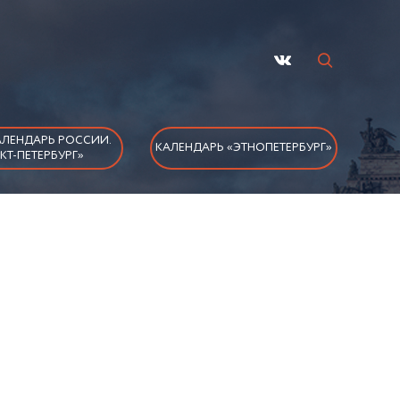
ЛЕНДАРЬ РОССИИ.
КАЛЕНДАРЬ «ЭТНОПЕТЕРБУРГ»
КТ-ПЕТЕРБУРГ»