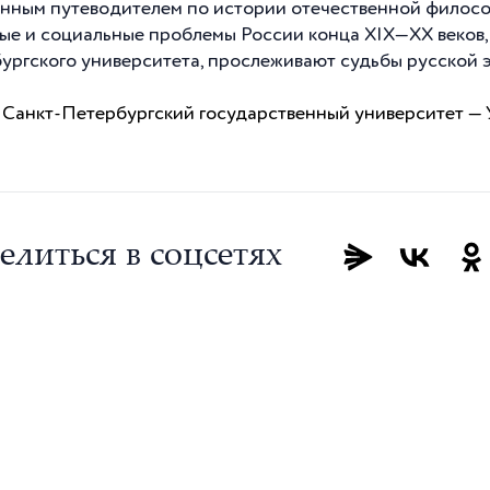
нным путеводителем по истории отечественной филос
ые и социальные проблемы России конца XIX—
XX
веков
ургского университета, прослеживают судьбы русской 
 Санкт-Петербургский государственный университет — У
елиться в соцсетях