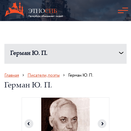
Герман Ю. П.
Главная
Писатели, поэты
Герман Ю. П.
Герман Ю. П.