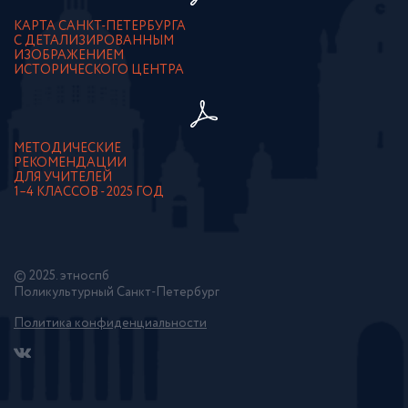
КАРТА САНКТ-ПЕТЕРБУРГА
С ДЕТАЛИЗИРОВАННЫМ
ИЗОБРАЖЕНИЕМ
ИСТОРИЧЕСКОГО ЦЕНТРА
МЕТОДИЧЕСКИЕ
РЕКОМЕНДАЦИИ
ДЛЯ УЧИТЕЛЕЙ
1–4 КЛАССОВ - 2025 ГОД
© 2025. этноспб
Поликультурный Санкт-Петербург
Политика конфиденциальности