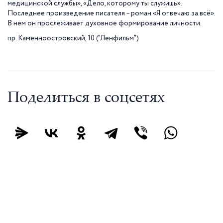
медицинской службы», «Дело, которому ты служишь».
Последнее произведение писателя – роман «Я отвечаю за всё».
В нем он прослеживает духовное формирование личности.
пр. Каменноостровский, 10 ("Ленфильм")
Поделиться в соцсетях