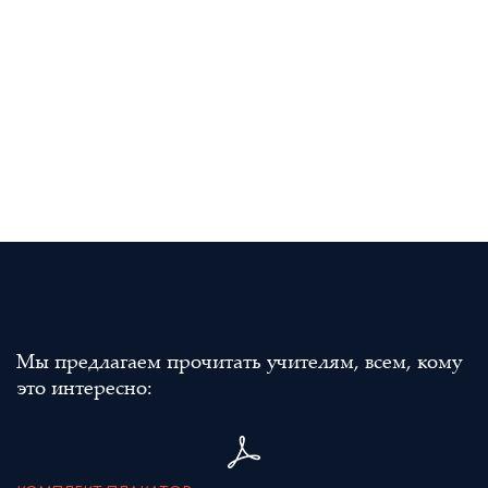
Мы предлагаем прочитать учителям, всем, кому
это интересно: