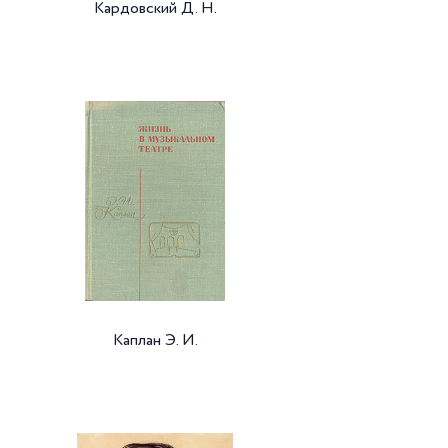
Кардовский Д. Н.
Каплан Э. И.