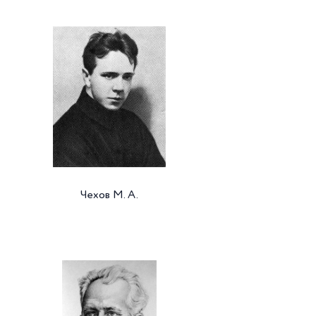
Чехов М. А.