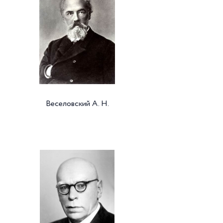
Веселовский А. Н.