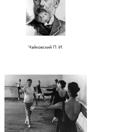
Чайковский П. И.