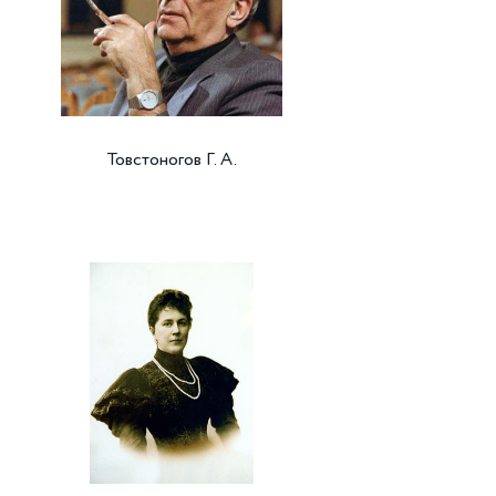
Товстоногов Г. А.