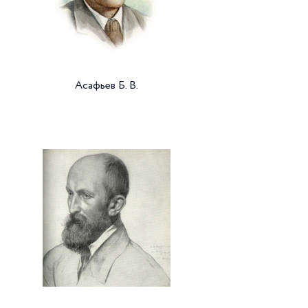
Асафьев Б. В.