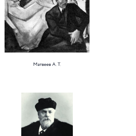
Матвеев А. Т.