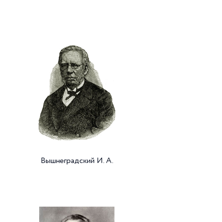
Вышнеградский И. А.