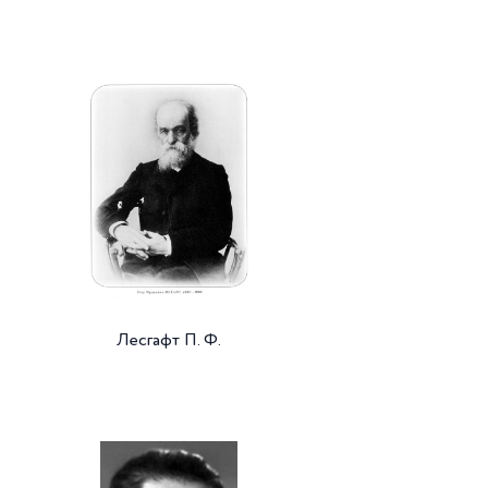
Лесгафт П. Ф.