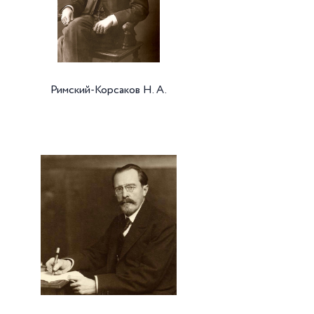
Римский-Корсаков Н. А.