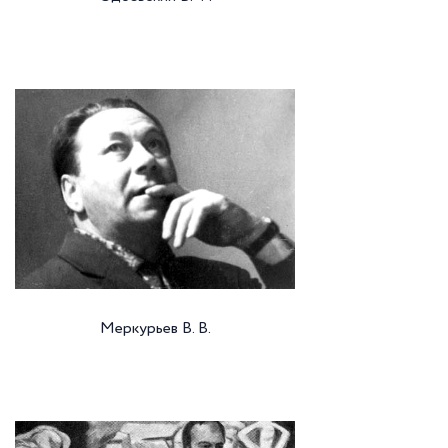
Меркурьев В. В.