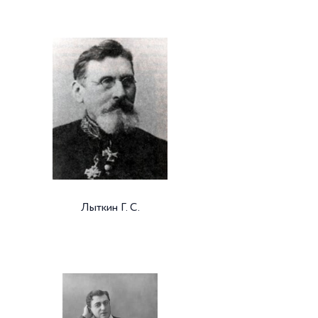
Лыткин Г. С.