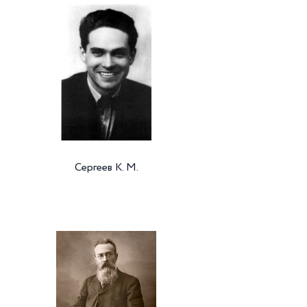
Сергеев К. М.