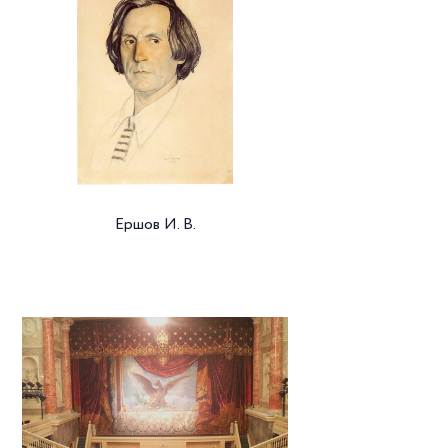
Ершов И. В.