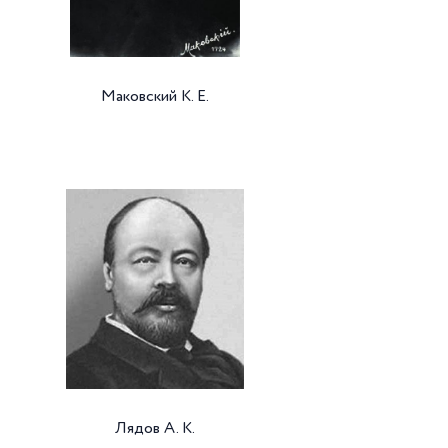
Маковский К. Е.
Лядов А. К.