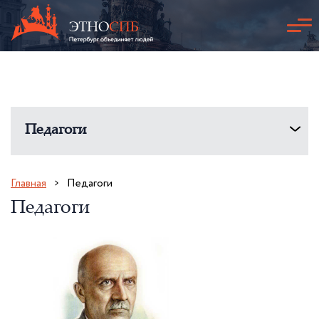
Педагоги
Главная
Педагоги
Педагоги