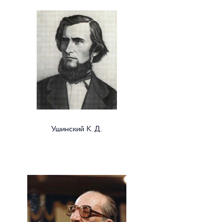
Ушинский К. Д.