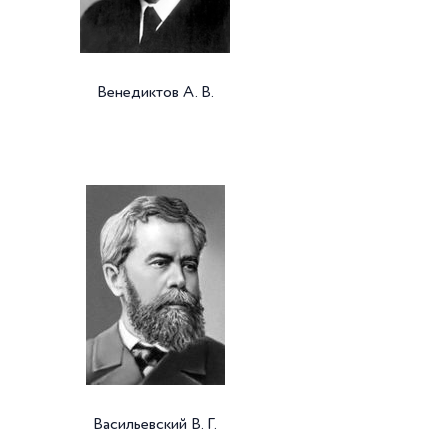
Венедиктов А. В.
Васильевский В. Г.