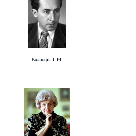
Козинцев Г. М.