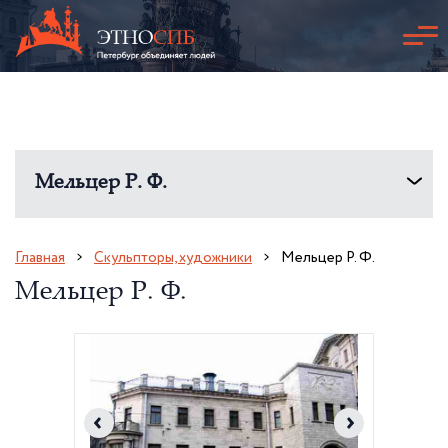
Мельцер Р. Ф.
Главная
Скульпторы, художники
Мельцер Р. Ф.
Мельцер Р. Ф.