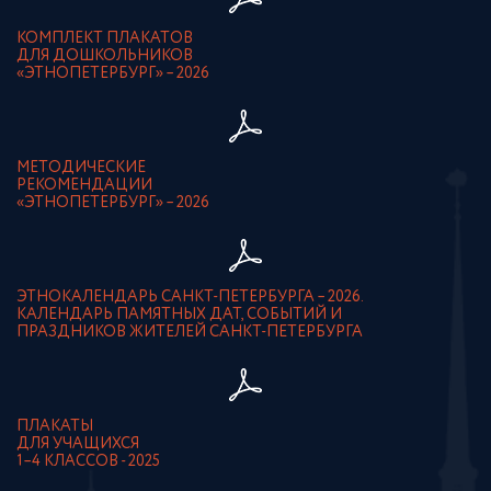
КОМПЛЕКТ ПЛАКАТОВ
ДЛЯ ДОШКОЛЬНИКОВ
«ЭТНОПЕТЕРБУРГ» – 2026
МЕТОДИЧЕСКИЕ
РЕКОМЕНДАЦИИ
«ЭТНОПЕТЕРБУРГ» – 2026
ЭТНОКАЛЕНДАРЬ САНКТ-ПЕТЕРБУРГА – 2026.
КАЛЕНДАРЬ ПАМЯТНЫХ ДАТ, СОБЫТИЙ И
ПРАЗДНИКОВ ЖИТЕЛЕЙ САНКТ-ПЕТЕРБУРГА
ПЛАКАТЫ
ДЛЯ УЧАЩИХСЯ
1–4 КЛАССОВ - 2025