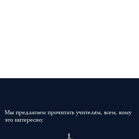
Мы предлагаем прочитать учителям, всем, кому
это интересно: