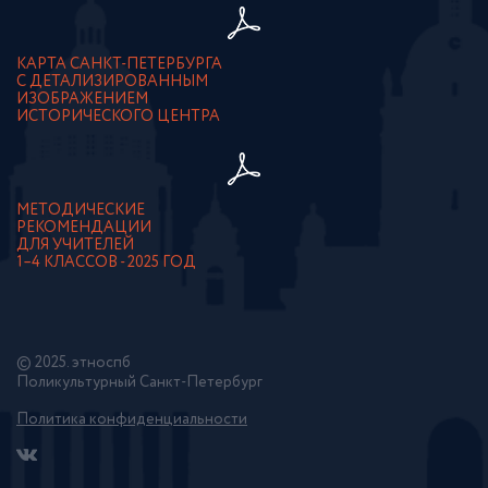
КАРТА САНКТ-ПЕТЕРБУРГА
С ДЕТАЛИЗИРОВАННЫМ
ИЗОБРАЖЕНИЕМ
ИСТОРИЧЕСКОГО ЦЕНТРА
МЕТОДИЧЕСКИЕ
РЕКОМЕНДАЦИИ
ДЛЯ УЧИТЕЛЕЙ
1–4 КЛАССОВ - 2025 ГОД
© 2025. этноспб
Поликультурный Санкт-Петербург
Политика конфиденциальности