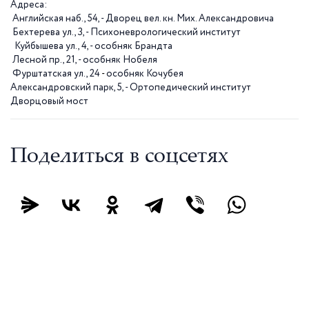
Адреса:
Английская наб., 54, - Дворец вел. кн. Мих. Александровича
Бехтерева ул., 3, - Психоневрологический институт
Куйбышева ул., 4, - особняк Брандта
Лесной пр., 21, - особняк Нобеля
Фурштатская ул., 24
-
особняк Кочубея
Александровский парк, 5, - Ортопедический институт
Дворцовый мост
Поделиться в соцсетях