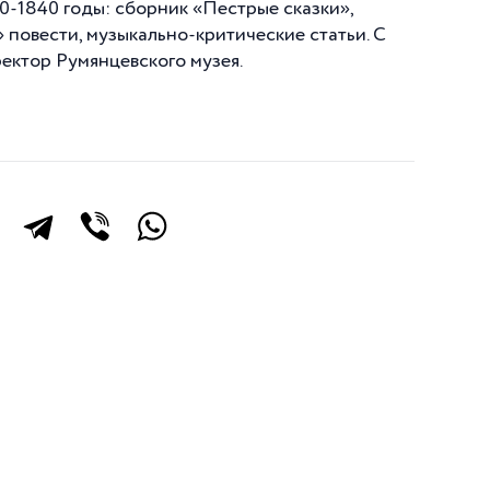
30-1840 годы: сборник «Пестрые сказки»,
повести, музыкально-критические статьи. С
ектор Румянцевского музея.