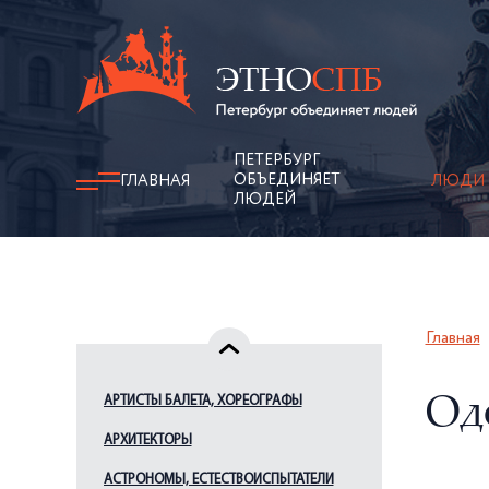
ПЕТЕРБУРГ
ОБЪЕДИНЯЕТ
ГЛАВНАЯ
ЛЮДИ
ЛЮДЕЙ
Главная
АРТИСТЫ БАЛЕТА, ХОРЕОГРАФЫ
Од
АРХИТЕКТОРЫ
АСТРОНОМЫ, ЕСТЕСТВОИСПЫТАТЕЛИ