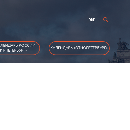
ЛЕНДАРЬ РОССИИ.
КАЛЕНДАРЬ «ЭТНОПЕТЕРБУРГ»
КТ-ПЕТЕРБУРГ»