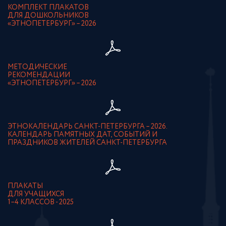
КОМПЛЕКТ ПЛАКАТОВ
ДЛЯ ДОШКОЛЬНИКОВ
«ЭТНОПЕТЕРБУРГ» – 2026
МЕТОДИЧЕСКИЕ
РЕКОМЕНДАЦИИ
«ЭТНОПЕТЕРБУРГ» – 2026
ЭТНОКАЛЕНДАРЬ САНКТ-ПЕТЕРБУРГА – 2026.
КАЛЕНДАРЬ ПАМЯТНЫХ ДАТ, СОБЫТИЙ И
ПРАЗДНИКОВ ЖИТЕЛЕЙ САНКТ-ПЕТЕРБУРГА
ПЛАКАТЫ
ДЛЯ УЧАЩИХСЯ
1–4 КЛАССОВ - 2025