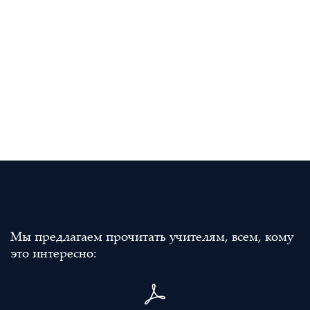
Мы предлагаем прочитать учителям, всем, кому
это интересно: