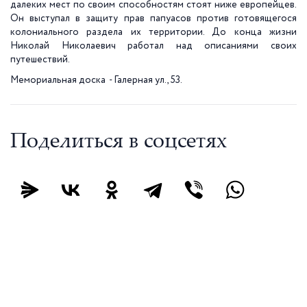
далеких мест по своим способностям стоят ниже европейцев.
Он выступал в защиту прав папуасов против готовящегося
колониального раздела их территории. До конца жизни
Николай Николаевич работал над описаниями своих
путешествий.
Мемориальная доска - Галерная ул., 53.
Поделиться в соцсетях