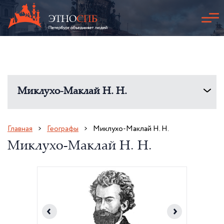
Миклухо-Маклай Н. Н.
Главная
Географы
Миклухо-Маклай Н. Н.
Миклухо-Маклай Н. Н.