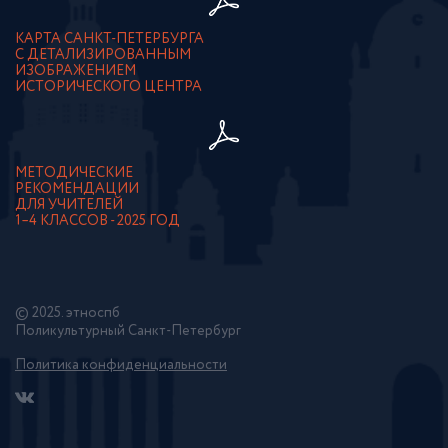
КАРТА САНКТ-ПЕТЕРБУРГА
С ДЕТАЛИЗИРОВАННЫМ
ИЗОБРАЖЕНИЕМ
ИСТОРИЧЕСКОГО ЦЕНТРА
МЕТОДИЧЕСКИЕ
РЕКОМЕНДАЦИИ
ДЛЯ УЧИТЕЛЕЙ
1–4 КЛАССОВ - 2025 ГОД
© 2025. этноспб
Поликультурный Санкт-Петербург
Политика конфиденциальности