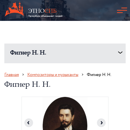
Фигнер Н. Н.
Главная
Композиторы и музыканты
Фигнер Н. Н.
Фигнер Н. Н.