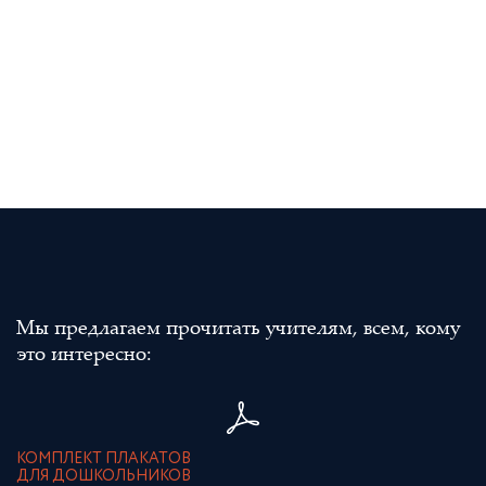
Мы предлагаем прочитать учителям, всем, кому
это интересно:
КОМПЛЕКТ ПЛАКАТОВ
ДЛЯ ДОШКОЛЬНИКОВ