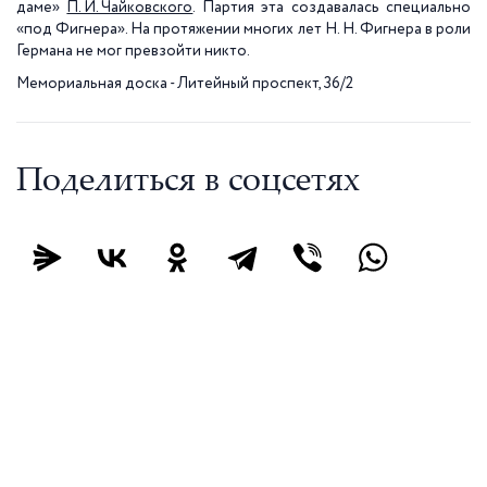
даме»
П. И. Чайковского
. Партия эта создавалась специально
«под Фигнера». На протяжении многих лет Н. Н. Фигнера в роли
Германа не мог превзойти никто.
Мемориальная доска - Литейный проспект, 36/2
Поделиться в соцсетях