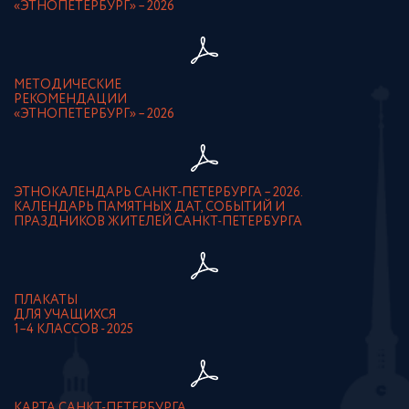
«ЭТНОПЕТЕРБУРГ» – 2026
МЕТОДИЧЕСКИЕ
РЕКОМЕНДАЦИИ
«ЭТНОПЕТЕРБУРГ» – 2026
ЭТНОКАЛЕНДАРЬ САНКТ-ПЕТЕРБУРГА – 2026.
КАЛЕНДАРЬ ПАМЯТНЫХ ДАТ, СОБЫТИЙ И
ПРАЗДНИКОВ ЖИТЕЛЕЙ САНКТ-ПЕТЕРБУРГА
ПЛАКАТЫ
ДЛЯ УЧАЩИХСЯ
1–4 КЛАССОВ - 2025
КАРТА САНКТ-ПЕТЕРБУРГА