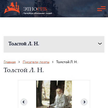
Толстой Л. Н.
Главная
Писатели, поэты
Толстой Л. Н.
Толстой Л. Н.