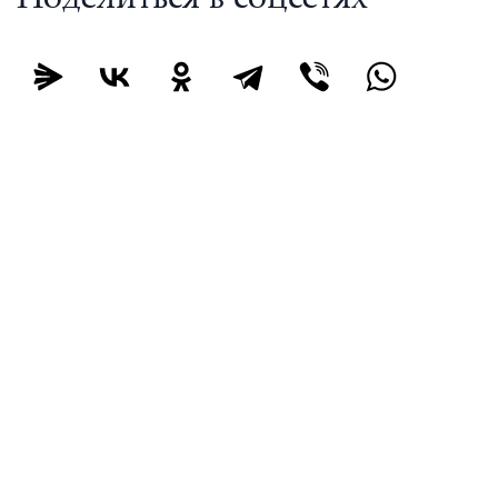
Поделиться в соцсетях