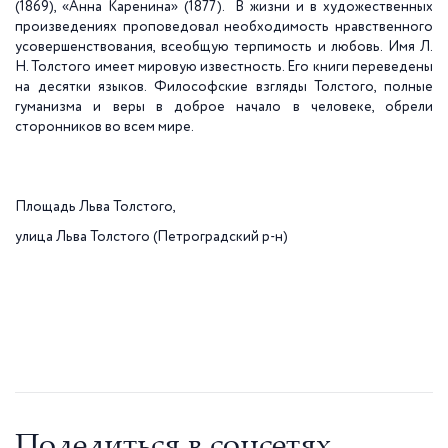
(1869), «Анна Каренина» (1877). В жизни и в художественных
произведениях проповедовал необходимость нравственного
усовершенствования, всеобщую терпимость и любовь. Имя Л.
Н. Толстого имеет мировую известность. Его книги переведены
на десятки языков. Философские взгляды Толстого, полные
гуманизма и веры в доброе начало в человеке, обрели
сторонников во всем мире.
Площадь Льва Толстого,
улица Льва Толстого (Петроградский р-н)