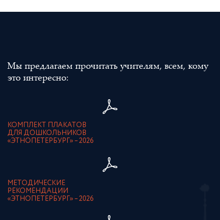
Мы предлагаем прочитать учителям, всем, кому
это интересно:
КОМПЛЕКТ ПЛАКАТОВ
ДЛЯ ДОШКОЛЬНИКОВ
«ЭТНОПЕТЕРБУРГ» – 2026
МЕТОДИЧЕСКИЕ
РЕКОМЕНДАЦИИ
«ЭТНОПЕТЕРБУРГ» – 2026