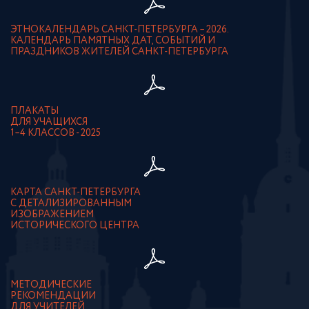
ЭТНОКАЛЕНДАРЬ САНКТ-ПЕТЕРБУРГА – 2026.
КАЛЕНДАРЬ ПАМЯТНЫХ ДАТ, СОБЫТИЙ И
ПРАЗДНИКОВ ЖИТЕЛЕЙ САНКТ-ПЕТЕРБУРГА
ПЛАКАТЫ
ДЛЯ УЧАЩИХСЯ
1–4 КЛАССОВ - 2025
КАРТА САНКТ-ПЕТЕРБУРГА
С ДЕТАЛИЗИРОВАННЫМ
ИЗОБРАЖЕНИЕМ
ИСТОРИЧЕСКОГО ЦЕНТРА
МЕТОДИЧЕСКИЕ
РЕКОМЕНДАЦИИ
ДЛЯ УЧИТЕЛЕЙ