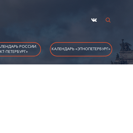
ЛЕНДАРЬ РОССИИ.
КАЛЕНДАРЬ «ЭТНОПЕТЕРБУРГ»
КТ-ПЕТЕРБУРГ»