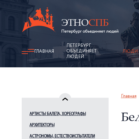
ПЕТЕРБУРГ
ОБЪЕДИНЯЕТ
ГЛАВНАЯ
ЛЮДИ
ЛЮДЕЙ
Главная
АРТИСТЫ БАЛЕТА, ХОРЕОГРАФЫ
Бел
АРХИТЕКТОРЫ
АСТРОНОМЫ, ЕСТЕСТВОИСПЫТАТЕЛИ