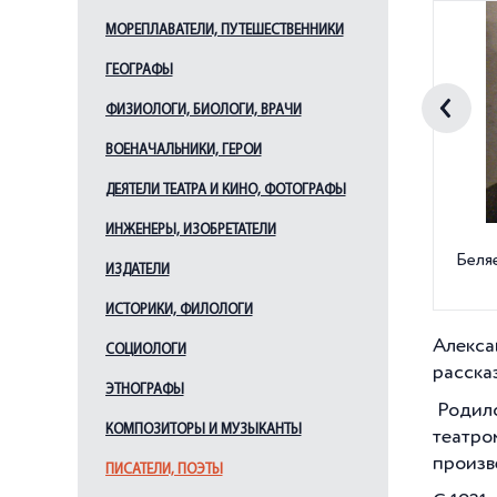
МОРЕПЛАВАТЕЛИ, ПУТЕШЕСТВЕННИКИ
ГЕОГРАФЫ
ФИЗИОЛОГИ, БИОЛОГИ, ВРАЧИ
ВОЕНАЧАЛЬНИКИ, ГЕРОИ
ДЕЯТЕЛИ ТЕАТРА И КИНО, ФОТОГРАФЫ
ИНЖЕНЕРЫ, ИЗОБРЕТАТЕЛИ
Беля
ИЗДАТЕЛИ
ИСТОРИКИ, ФИЛОЛОГИ
Алекса
СОЦИОЛОГИ
расска
ЭТНОГРАФЫ
Родилс
КОМПОЗИТОРЫ И МУЗЫКАНТЫ
театро
произв
ПИСАТЕЛИ, ПОЭТЫ