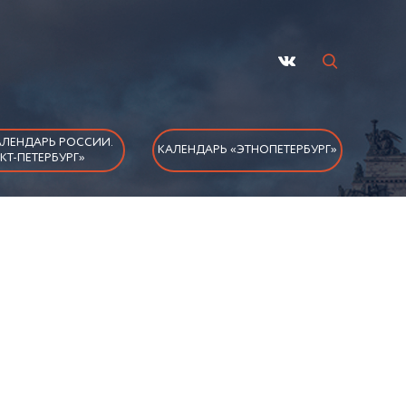
ЛЕНДАРЬ РОССИИ.
КАЛЕНДАРЬ «ЭТНОПЕТЕРБУРГ»
КТ-ПЕТЕРБУРГ»