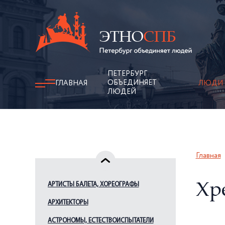
ПЕТЕРБУРГ
ОБЪЕДИНЯЕТ
ГЛАВНАЯ
ЛЮДИ
ЛЮДЕЙ
Главная
АРТИСТЫ БАЛЕТА, ХОРЕОГРАФЫ
Хре
АРХИТЕКТОРЫ
АСТРОНОМЫ, ЕСТЕСТВОИСПЫТАТЕЛИ