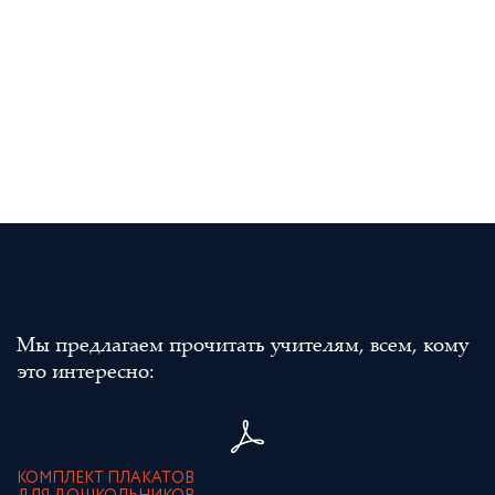
Мы предлагаем прочитать учителям, всем, кому
это интересно:
КОМПЛЕКТ ПЛАКАТОВ