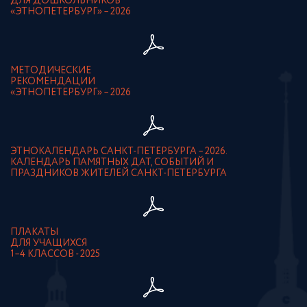
ДЛЯ ДОШКОЛЬНИКОВ
«ЭТНОПЕТЕРБУРГ» – 2026
МЕТОДИЧЕСКИЕ
РЕКОМЕНДАЦИИ
«ЭТНОПЕТЕРБУРГ» – 2026
ЭТНОКАЛЕНДАРЬ САНКТ-ПЕТЕРБУРГА – 2026.
КАЛЕНДАРЬ ПАМЯТНЫХ ДАТ, СОБЫТИЙ И
ПРАЗДНИКОВ ЖИТЕЛЕЙ САНКТ-ПЕТЕРБУРГА
ПЛАКАТЫ
ДЛЯ УЧАЩИХСЯ
1–4 КЛАССОВ - 2025