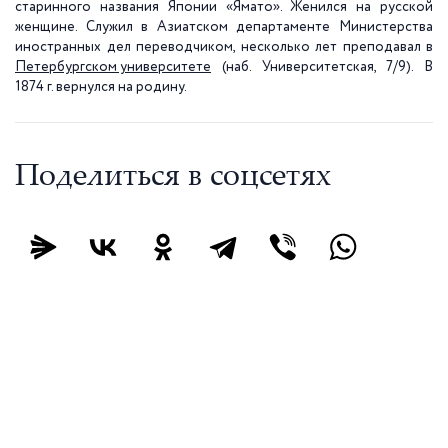
старинного названия Японии «Ямато». Женился на русской
женщине. Служил в Азиатском департаменте Министерства
иностранных дел переводчиком, несколько лет преподавал в
Петербургском университете
(наб. Университетская, 7/9). В
1874 г
. вернулся на родину.
Поделиться в соцсетях