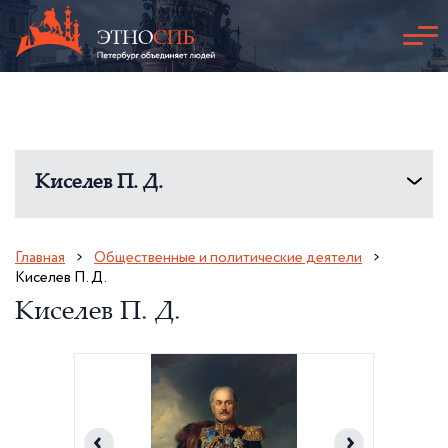
Киселев П. Д.
Главная
Общественные и политические деятели
Киселев П. Д.
Киселев П. Д.