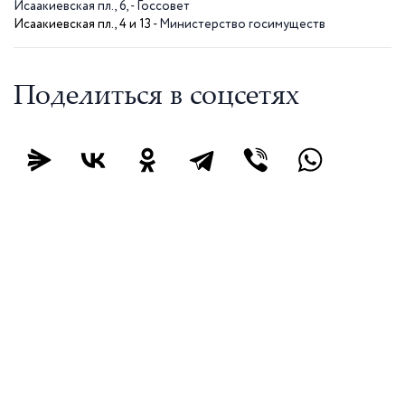
Исаакиевская пл., 6, - Госсовет
Исаакиевская пл., 4 и 13 -
Министерство госимуществ
Поделиться в соцсетях