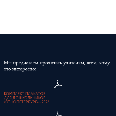
Мы предлагаем прочитать учителям, всем, кому
это интересно:
КОМПЛЕКТ ПЛАКАТОВ
ДЛЯ ДОШКОЛЬНИКОВ
«ЭТНОПЕТЕРБУРГ» – 2026