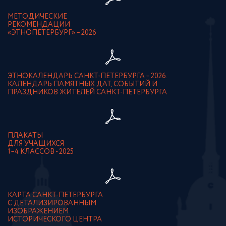
МЕТОДИЧЕСКИЕ
РЕКОМЕНДАЦИИ
«ЭТНОПЕТЕРБУРГ» – 2026
ЭТНОКАЛЕНДАРЬ САНКТ-ПЕТЕРБУРГА – 2026.
КАЛЕНДАРЬ ПАМЯТНЫХ ДАТ, СОБЫТИЙ И
ПРАЗДНИКОВ ЖИТЕЛЕЙ САНКТ-ПЕТЕРБУРГА
ПЛАКАТЫ
ДЛЯ УЧАЩИХСЯ
1–4 КЛАССОВ - 2025
КАРТА САНКТ-ПЕТЕРБУРГА
С ДЕТАЛИЗИРОВАННЫМ
ИЗОБРАЖЕНИЕМ
ИСТОРИЧЕСКОГО ЦЕНТРА