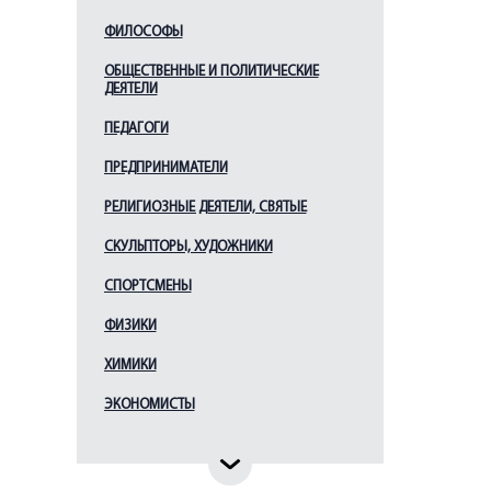
ФИЛОСОФЫ
ОБЩЕСТВЕННЫЕ И ПОЛИТИЧЕСКИЕ
ДЕЯТЕЛИ
ПЕДАГОГИ
ПРЕДПРИНИМАТЕЛИ
РЕЛИГИОЗНЫЕ ДЕЯТЕЛИ, СВЯТЫЕ
СКУЛЬПТОРЫ, ХУДОЖНИКИ
СПОРТСМЕНЫ
ФИЗИКИ
ХИМИКИ
ЭКОНОМИСТЫ