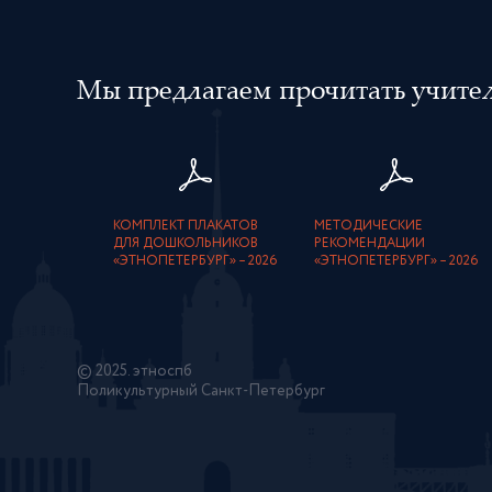
Мы предлагаем прочитать учителя
КОМПЛЕКТ ПЛАКАТОВ
МЕТОДИЧЕСКИЕ
ДЛЯ ДОШКОЛЬНИКОВ
РЕКОМЕНДАЦИИ
«ЭТНОПЕТЕРБУРГ» – 2026
«ЭТНОПЕТЕРБУРГ» – 2026
© 2025. этноспб
Поликультурный Санкт-Петербург