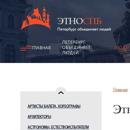
ПЕТЕРБУРГ
ОБЪЕДИНЯЕТ
ГЛАВНАЯ
ЛЮДИ
ЛЮДЕЙ
Главная
АРТИСТЫ БАЛЕТА, ХОРЕОГРАФЫ
Эт
АРХИТЕКТОРЫ
АСТРОНОМЫ, ЕСТЕСТВОИСПЫТАТЕЛИ