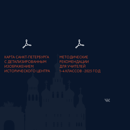
КАРТА САНКТ-ПЕТЕРБУРГА
МЕТОДИЧЕСКИЕ
С ДЕТАЛИЗИРОВАННЫМ
РЕКОМЕНДАЦИИ
ИЗОБРАЖЕНИЕМ
ДЛЯ УЧИТЕЛЕЙ
ИСТОРИЧЕСКОГО ЦЕНТРА
1–4 КЛАССОВ - 2025 ГОД