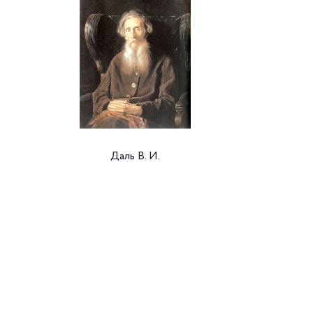
Даль В. И.