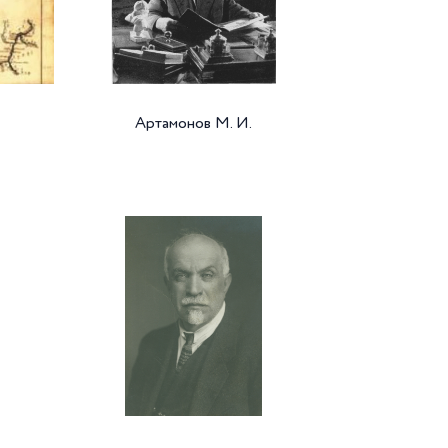
Артамонов М. И.