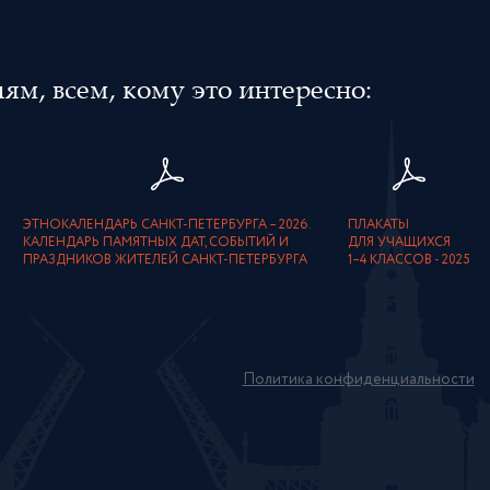
м, всем, кому это интересно:
ЭТНОКАЛЕНДАРЬ САНКТ-ПЕТЕРБУРГА – 2026.
ПЛАКАТЫ
КАЛЕНДАРЬ ПАМЯТНЫХ ДАТ, СОБЫТИЙ И
ДЛЯ УЧАЩИХСЯ
ПРАЗДНИКОВ ЖИТЕЛЕЙ САНКТ-ПЕТЕРБУРГА
1–4 КЛАССОВ - 2025
Политика конфиденциальности