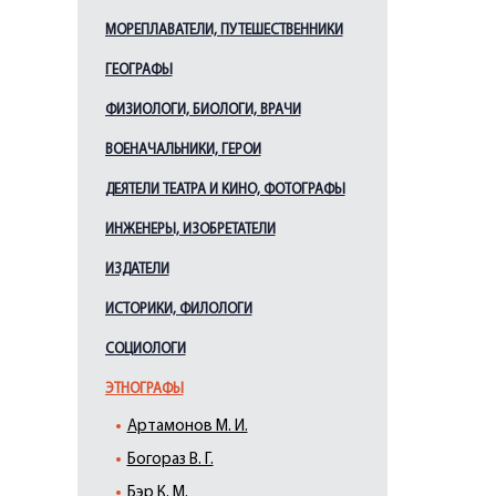
МОРЕПЛАВАТЕЛИ, ПУТЕШЕСТВЕННИКИ
ГЕОГРАФЫ
ФИЗИОЛОГИ, БИОЛОГИ, ВРАЧИ
ВОЕНАЧАЛЬНИКИ, ГЕРОИ
ДЕЯТЕЛИ ТЕАТРА И КИНО, ФОТОГРАФЫ
ИНЖЕНЕРЫ, ИЗОБРЕТАТЕЛИ
ИЗДАТЕЛИ
ИСТОРИКИ, ФИЛОЛОГИ
СОЦИОЛОГИ
ЭТНОГРАФЫ
Артамонов М. И.
Богораз В. Г.
Бэр К. М.