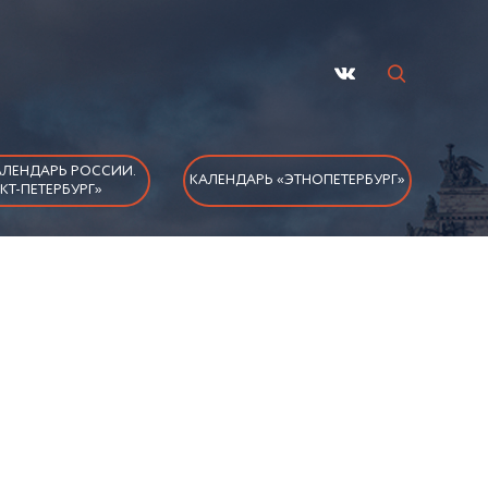
ЛЕНДАРЬ РОССИИ.
КАЛЕНДАРЬ «ЭТНОПЕТЕРБУРГ»
КТ-ПЕТЕРБУРГ»