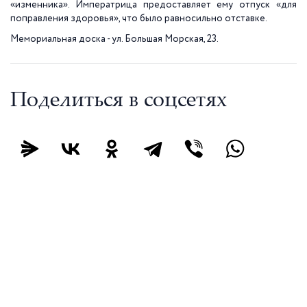
«изменника». Императрица предоставляет ему отпуск «для
поправления здоровья», что было равносильно отставке.
Мемориальная доска - ул. Большая Морская, 23.
Поделиться в соцсетях