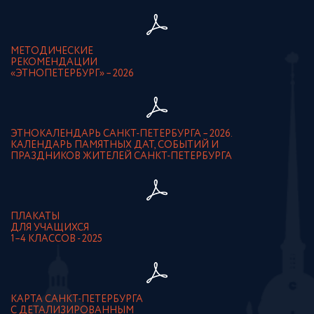
МЕТОДИЧЕСКИЕ
РЕКОМЕНДАЦИИ
«ЭТНОПЕТЕРБУРГ» – 2026
ЭТНОКАЛЕНДАРЬ САНКТ-ПЕТЕРБУРГА – 2026.
КАЛЕНДАРЬ ПАМЯТНЫХ ДАТ, СОБЫТИЙ И
ПРАЗДНИКОВ ЖИТЕЛЕЙ САНКТ-ПЕТЕРБУРГА
ПЛАКАТЫ
ДЛЯ УЧАЩИХСЯ
1–4 КЛАССОВ - 2025
КАРТА САНКТ-ПЕТЕРБУРГА
С ДЕТАЛИЗИРОВАННЫМ