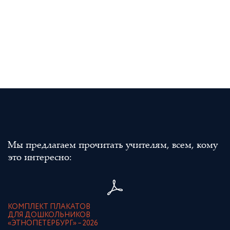
Мы предлагаем прочитать учителям, всем, кому
это интересно:
КОМПЛЕКТ ПЛАКАТОВ
ДЛЯ ДОШКОЛЬНИКОВ
«ЭТНОПЕТЕРБУРГ» – 2026