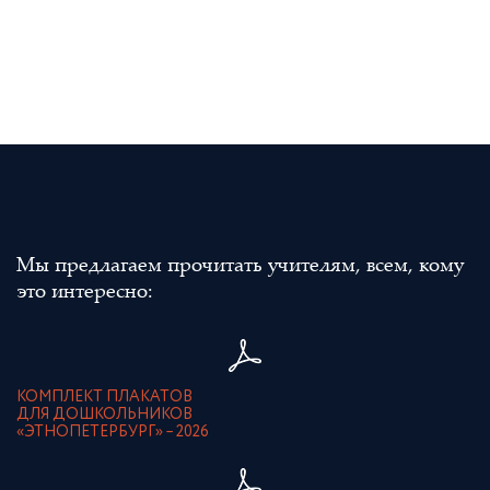
Мы предлагаем прочитать учителям, всем, кому
это интересно:
КОМПЛЕКТ ПЛАКАТОВ
ДЛЯ ДОШКОЛЬНИКОВ
«ЭТНОПЕТЕРБУРГ» – 2026