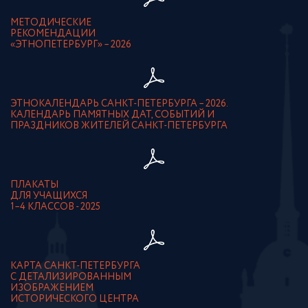
МЕТОДИЧЕСКИЕ
РЕКОМЕНДАЦИИ
«ЭТНОПЕТЕРБУРГ» – 2026
ЭТНОКАЛЕНДАРЬ САНКТ-ПЕТЕРБУРГА – 2026.
КАЛЕНДАРЬ ПАМЯТНЫХ ДАТ, СОБЫТИЙ И
ПРАЗДНИКОВ ЖИТЕЛЕЙ САНКТ-ПЕТЕРБУРГА
ПЛАКАТЫ
ДЛЯ УЧАЩИХСЯ
1–4 КЛАССОВ - 2025
КАРТА САНКТ-ПЕТЕРБУРГА
С ДЕТАЛИЗИРОВАННЫМ
ИЗОБРАЖЕНИЕМ
ИСТОРИЧЕСКОГО ЦЕНТРА