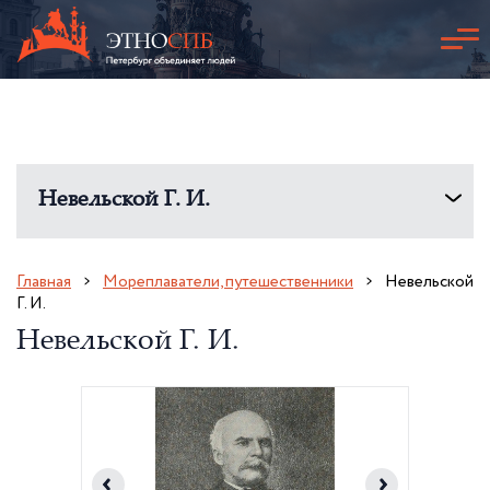
Невельской Г. И.
Главная
Мореплаватели, путешественники
Невельской
Г. И.
Невельской Г. И.