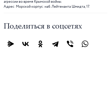
агрессии во время Крымской войны.
Адрес: Морской корпус: наб. Лейтенанта Шмидта, 17.
Поделиться в соцсетях