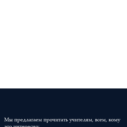
Мы предлагаем прочитать учителям, всем, кому