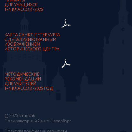
ПЛАКАТЫ
ДЛЯ УЧАЩИХСЯ
1–4 КЛАССОВ - 2025
КАРТА САНКТ-ПЕТЕРБУРГА
С ДЕТАЛИЗИРОВАННЫМ
ИЗОБРАЖЕНИЕМ
ИСТОРИЧЕСКОГО ЦЕНТРА
МЕТОДИЧЕСКИЕ
РЕКОМЕНДАЦИИ
ДЛЯ УЧИТЕЛЕЙ
1–4 КЛАССОВ - 2025 ГОД
© 2025. этноспб
Поликультурный Санкт-Петербург
Политика конфиденциальности