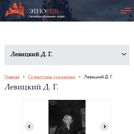
Левицкий Д. Г.
Главная
Скульпторы, художники
Левицкий Д. Г.
Левицкий Д. Г.