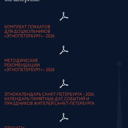
это интересно:
КОМПЛЕКТ ПЛАКАТОВ
ДЛЯ ДОШКОЛЬНИКОВ
«ЭТНОПЕТЕРБУРГ» – 2026
МЕТОДИЧЕСКИЕ
РЕКОМЕНДАЦИИ
«ЭТНОПЕТЕРБУРГ» – 2026
ЭТНОКАЛЕНДАРЬ САНКТ-ПЕТЕРБУРГА – 2026.
КАЛЕНДАРЬ ПАМЯТНЫХ ДАТ, СОБЫТИЙ И
ПРАЗДНИКОВ ЖИТЕЛЕЙ САНКТ-ПЕТЕРБУРГА