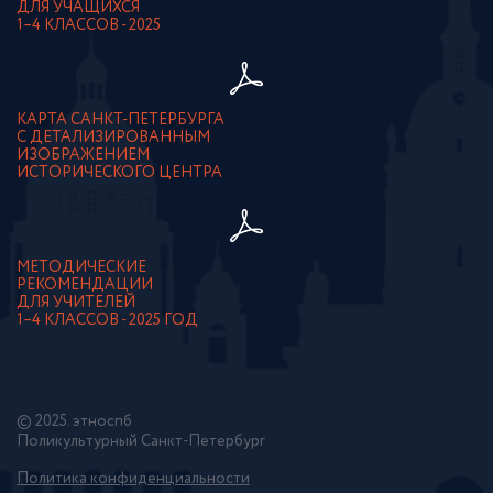
ДЛЯ УЧАЩИХСЯ
1–4 КЛАССОВ - 2025
КАРТА САНКТ-ПЕТЕРБУРГА
С ДЕТАЛИЗИРОВАННЫМ
ИЗОБРАЖЕНИЕМ
ИСТОРИЧЕСКОГО ЦЕНТРА
МЕТОДИЧЕСКИЕ
РЕКОМЕНДАЦИИ
ДЛЯ УЧИТЕЛЕЙ
1–4 КЛАССОВ - 2025 ГОД
© 2025. этноспб
Поликультурный Санкт-Петербург
Политика конфиденциальности