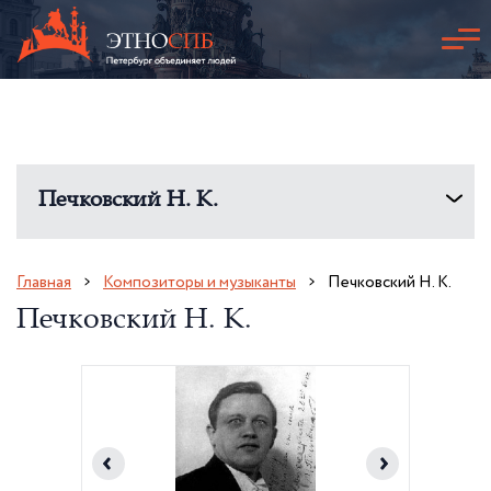
Печковский Н. К.
Главная
Композиторы и музыканты
Печковский Н. К.
Печковский Н. К.