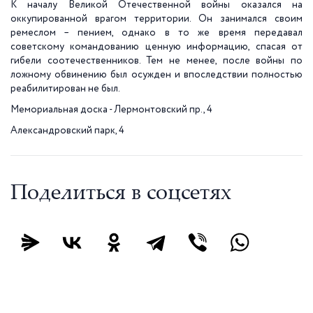
К началу Великой Отечественной войны оказался на
оккупированной врагом территории. Он занимался своим
ремеслом – пением, однако в то же время передавал
советскому командованию ценную информацию, спасая от
гибели соотечественников. Тем не менее, после войны по
ложному обвинению был осужден и впоследствии полностью
реабилитирован не был.
Мемориальная доска - Лермонтовский пр., 4
Александровский парк, 4
Поделиться в соцсетях