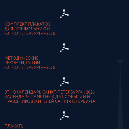
КОМПЛЕКТ ПЛАКАТОВ
ДЛЯ ДОШКОЛЬНИКОВ
«ЭТНОПЕТЕРБУРГ» – 2026
МЕТОДИЧЕСКИЕ
РЕКОМЕНДАЦИИ
«ЭТНОПЕТЕРБУРГ» – 2026
ЭТНОКАЛЕНДАРЬ САНКТ-ПЕТЕРБУРГА – 2026.
КАЛЕНДАРЬ ПАМЯТНЫХ ДАТ, СОБЫТИЙ И
ПРАЗДНИКОВ ЖИТЕЛЕЙ САНКТ-ПЕТЕРБУРГА
ПЛАКАТЫ