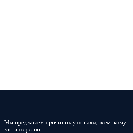
Мы предлагаем прочитать учителям, всем, кому
это интересно: