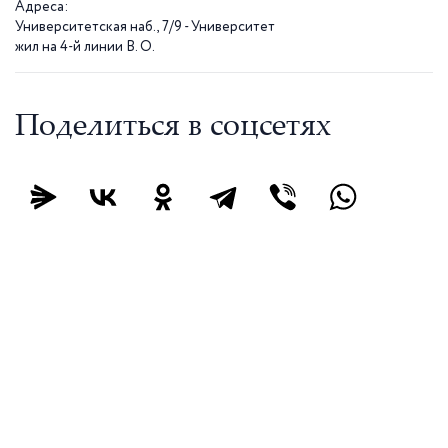
Адреса:
Университетская наб., 7/9 - Университет
жил на 4-й линии В. О.
Поделиться в соцсетях