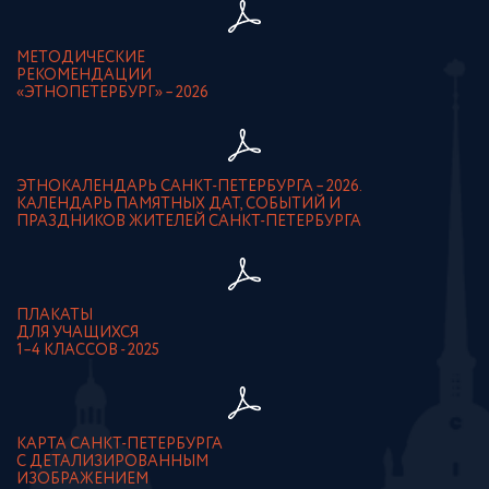
МЕТОДИЧЕСКИЕ
РЕКОМЕНДАЦИИ
«ЭТНОПЕТЕРБУРГ» – 2026
ЭТНОКАЛЕНДАРЬ САНКТ-ПЕТЕРБУРГА – 2026.
КАЛЕНДАРЬ ПАМЯТНЫХ ДАТ, СОБЫТИЙ И
ПРАЗДНИКОВ ЖИТЕЛЕЙ САНКТ-ПЕТЕРБУРГА
ПЛАКАТЫ
ДЛЯ УЧАЩИХСЯ
1–4 КЛАССОВ - 2025
КАРТА САНКТ-ПЕТЕРБУРГА
С ДЕТАЛИЗИРОВАННЫМ
ИЗОБРАЖЕНИЕМ