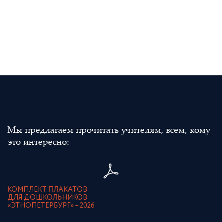
Мы предлагаем прочитать учителям, всем, кому
это интересно:
КОМПЛЕКТ ПЛАКАТОВ
ДЛЯ ДОШКОЛЬНИКОВ
«ЭТНОПЕТЕРБУРГ» – 2026