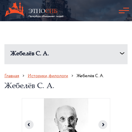
Жебелёв С. А.
Главная
Историки, филологи
Жебелёв С. А.
Жебелёв С. А.