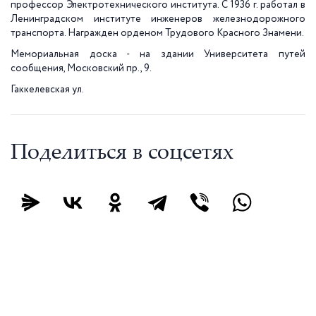
профессор Электротехнического института. С 1936 г. работал в
Ленинградском институте инженеров железнодорожного
транспорта. Награжден орденом Трудового Красного Знамени.
Мемориальная доска - на здании Университета путей
сообщения, Московский пр., 9.
Гаккелевская ул.
Поделиться в соцсетях