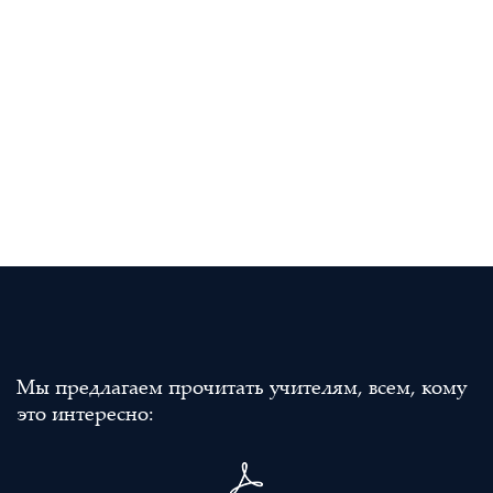
Мы предлагаем прочитать учителям, всем, кому
это интересно: