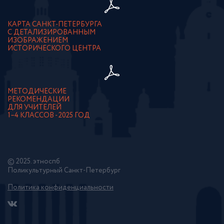
КАРТА САНКТ-ПЕТЕРБУРГА
С ДЕТАЛИЗИРОВАННЫМ
ИЗОБРАЖЕНИЕМ
ИСТОРИЧЕСКОГО ЦЕНТРА
МЕТОДИЧЕСКИЕ
РЕКОМЕНДАЦИИ
ДЛЯ УЧИТЕЛЕЙ
1–4 КЛАССОВ - 2025 ГОД
© 2025. этноспб
Поликультурный Санкт-Петербург
Политика конфиденциальности