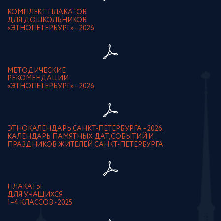
КОМПЛЕКТ ПЛАКАТОВ
ДЛЯ ДОШКОЛЬНИКОВ
«ЭТНОПЕТЕРБУРГ» – 2026
МЕТОДИЧЕСКИЕ
РЕКОМЕНДАЦИИ
«ЭТНОПЕТЕРБУРГ» – 2026
ЭТНОКАЛЕНДАРЬ САНКТ-ПЕТЕРБУРГА – 2026.
КАЛЕНДАРЬ ПАМЯТНЫХ ДАТ, СОБЫТИЙ И
ПРАЗДНИКОВ ЖИТЕЛЕЙ САНКТ-ПЕТЕРБУРГА
ПЛАКАТЫ
ДЛЯ УЧАЩИХСЯ
1–4 КЛАССОВ - 2025