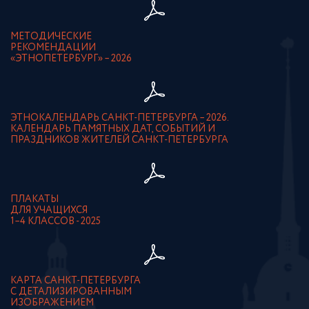
МЕТОДИЧЕСКИЕ
РЕКОМЕНДАЦИИ
«ЭТНОПЕТЕРБУРГ» – 2026
ЭТНОКАЛЕНДАРЬ САНКТ-ПЕТЕРБУРГА – 2026.
КАЛЕНДАРЬ ПАМЯТНЫХ ДАТ, СОБЫТИЙ И
ПРАЗДНИКОВ ЖИТЕЛЕЙ САНКТ-ПЕТЕРБУРГА
ПЛАКАТЫ
ДЛЯ УЧАЩИХСЯ
1–4 КЛАССОВ - 2025
КАРТА САНКТ-ПЕТЕРБУРГА
С ДЕТАЛИЗИРОВАННЫМ
ИЗОБРАЖЕНИЕМ