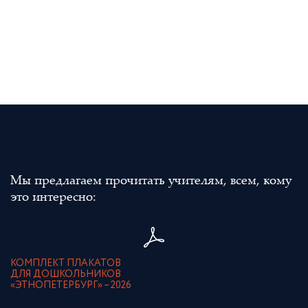
Мы предлагаем прочитать учителям, всем, кому
это интересно:
КОМПЛЕКТ ПЛАКАТОВ
ДЛЯ ДОШКОЛЬНИКОВ
«ЭТНОПЕТЕРБУРГ» – 2026