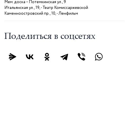
Мем. доска – Потемкинская ул., 9
Итальянская ул., 19, - Театр Комиссаржевской
Каменноостровский пр., 10, - Ленфильм
Поделиться в соцсетях