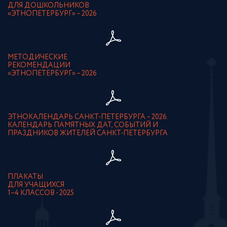
ДЛЯ ДОШКОЛЬНИКОВ
«ЭТНОПЕТЕРБУРГ» – 2026
МЕТОДИЧЕСКИЕ
РЕКОМЕНДАЦИИ
«ЭТНОПЕТЕРБУРГ» – 2026
ЭТНОКАЛЕНДАРЬ САНКТ-ПЕТЕРБУРГА – 2026.
КАЛЕНДАРЬ ПАМЯТНЫХ ДАТ, СОБЫТИЙ И
ПРАЗДНИКОВ ЖИТЕЛЕЙ САНКТ-ПЕТЕРБУРГА
ПЛАКАТЫ
ДЛЯ УЧАЩИХСЯ
1–4 КЛАССОВ - 2025