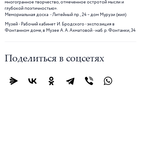
многогранное творчество, отмеченное остротой мысли и
глубокой поэтичностью».
Мемориальная доска - Литейный пр., 24 – дом Мурузи (жил)
Музей - Рабочий кабинет И. Бродского - экспозиция в
Фонтанном доме, в Музее А. А. Ахматовой - наб. р. Фонтанки, 34
Поделиться в соцсетях