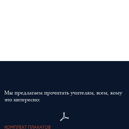
Мы предлагаем прочитать учителям, всем, кому
это интересно:
КОМПЛЕКТ ПЛАКАТОВ