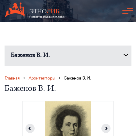
Баженов В. И.
Главная
Архитекторы
Баженов В. И.
Баженов В. И.