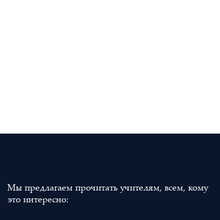
Мы предлагаем прочитать учителям, всем, кому
это интересно: