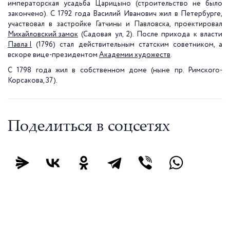
императорская усадьба Царицыно
(строительство не было
закончено). С 1792 года Василий Иванович жил в Петербурге,
участвовал в застройке Гатчины и Павловска, проектировал
Михайловский замок
(Садовая ул, 2). После прихода к власти
Павла I
(1796) стал действительным статским советником, а
вскоре вице-президентом
Академии художеств
.
С 1798 года жил в собственном доме (ныне пр. Римского-
Корсакова, 37).
Поделиться в соцсетях