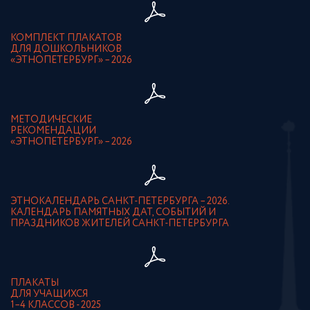
КОМПЛЕКТ ПЛАКАТОВ
ДЛЯ ДОШКОЛЬНИКОВ
«ЭТНОПЕТЕРБУРГ» – 2026
МЕТОДИЧЕСКИЕ
РЕКОМЕНДАЦИИ
«ЭТНОПЕТЕРБУРГ» – 2026
ЭТНОКАЛЕНДАРЬ САНКТ-ПЕТЕРБУРГА – 2026.
КАЛЕНДАРЬ ПАМЯТНЫХ ДАТ, СОБЫТИЙ И
ПРАЗДНИКОВ ЖИТЕЛЕЙ САНКТ-ПЕТЕРБУРГА
ПЛАКАТЫ
ДЛЯ УЧАЩИХСЯ
1–4 КЛАССОВ - 2025