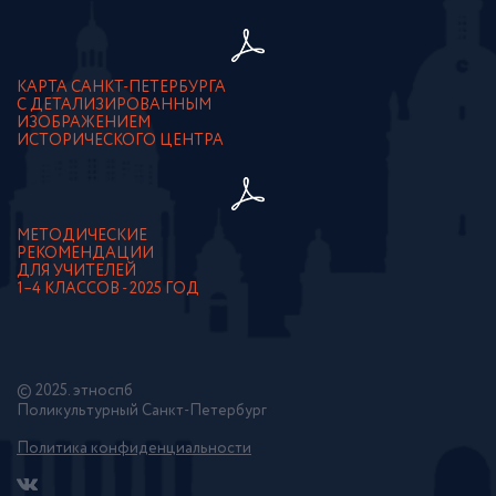
КАРТА САНКТ-ПЕТЕРБУРГА
С ДЕТАЛИЗИРОВАННЫМ
ИЗОБРАЖЕНИЕМ
ИСТОРИЧЕСКОГО ЦЕНТРА
МЕТОДИЧЕСКИЕ
РЕКОМЕНДАЦИИ
ДЛЯ УЧИТЕЛЕЙ
1–4 КЛАССОВ - 2025 ГОД
© 2025. этноспб
Поликультурный Санкт-Петербург
Политика конфиденциальности